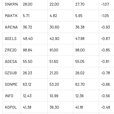
SNKRN
28.00
22.00
27.70
-1.07
MAKTK
5.71
4.82
5.65
-1.05
ARENA
36.72
30.60
36.38
-0.93
ASELS
48.40
42.90
47.98
-0.87
ZRE20
98.84
91.00
98.00
-0.85
AGESA
55.50
51.60
55.05
-0.81
OZSUB
26.23
21.20
26.02
-0.78
SONME
63.12
53.20
62.70
-0.66
INFO
12.43
10.99
12.36
-0.56
KOPOL
41.38
36.30
41.18
-0.48