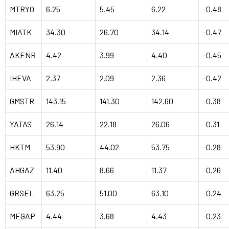
MTRYO
6.25
5.45
6.22
-0.48
MIATK
34.30
26.70
34.14
-0.47
AKENR
4.42
3.99
4.40
-0.45
IHEVA
2.37
2.09
2.36
-0.42
GMSTR
143.15
141.30
142.60
-0.38
YATAS
26.14
22.18
26.06
-0.31
HKTM
53.90
44.02
53.75
-0.28
AHGAZ
11.40
8.66
11.37
-0.26
GRSEL
63.25
51.00
63.10
-0.24
MEGAP
4.44
3.68
4.43
-0.23