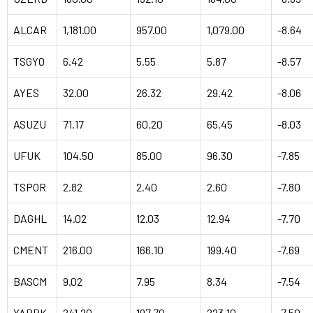
ALCAR
1,181.00
957.00
1,079.00
-8.64
TSGYO
6.42
5.55
5.87
-8.57
AYES
32.00
26.32
29.42
-8.06
ASUZU
71.17
60.20
65.45
-8.03
UFUK
104.50
85.00
96.30
-7.85
TSPOR
2.82
2.40
2.60
-7.80
DAGHL
14.02
12.03
12.94
-7.70
CMENT
216.00
166.10
199.40
-7.69
BASCM
9.02
7.95
8.34
-7.54
YAPRK
241.20
197.70
223.10
-7.50