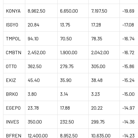
KONYA
8,962.50
6,650.00
7,197.50
-19.69
ISGYO
20.84
13.75
17.28
-17.08
TMPOL
94.10
70.50
78.35
-16.74
CMBTN
2,452.00
1,900.00
2,042.00
-16.72
OTTO
362.50
279.75
305.00
-15.86
EKIZ
45.40
35.90
38.48
-15.24
BRKO
3.80
3.14
3.23
-15.00
EGEPO
23.78
17.88
20.22
-14.97
INVES
350.00
232.50
299.75
-14.36
BFREN
12,400.00
8,952.50
10,635.00
-14.23