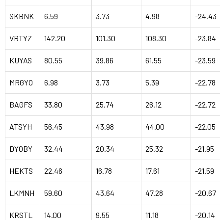
SKBNK
6.59
3.73
4.98
-24.43
VBTYZ
142.20
101.30
108.30
-23.84
KUYAS
80.55
39.86
61.55
-23.59
MRGYO
6.98
3.73
5.39
-22.78
BAGFS
33.80
25.74
26.12
-22.72
ATSYH
56.45
43.98
44.00
-22.05
DYOBY
32.44
20.34
25.32
-21.95
HEKTS
22.46
16.78
17.61
-21.59
LKMNH
59.60
43.64
47.28
-20.67
KRSTL
14.00
9.55
11.18
-20.14