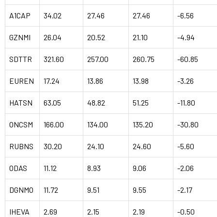
A1CAP
34.02
27.46
27.46
-6.56
GZNMI
26.04
20.52
21.10
-4.94
SDTTR
321.60
257.00
260.75
-60.85
EUREN
17.24
13.86
13.98
-3.26
HATSN
63.05
48.82
51.25
-11.80
ONCSM
166.00
134.00
135.20
-30.80
RUBNS
30.20
24.10
24.60
-5.60
ODAS
11.12
8.93
9.06
-2.06
DGNMO
11.72
9.51
9.55
-2.17
IHEVA
2.69
2.15
2.19
-0.50