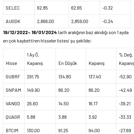
SELEC
62.85
62.65
-0.32
AUODK
2,866.00
2,859.00
-0.24
19/12/2022– 18/01/2024
tarih aralığının baz alındığı son 1 ayda
en çok kaybettiren hisseler listesi şu şekilde;
1 Ay Ö.
% Değ.
Hisse
Kapanış
En Düşük
Kapanış
Kapanı
GUBRF
291.75
134.80
137.40
-52.90
SNPAM
149.90
86.20
86.20
-42.49
VANGD
26.60
14.50
16.17
-39.21
QUAGR
5.88
3.88
3.92
-33.33
BTCIM
130.00
91.25
94.00
-27.69