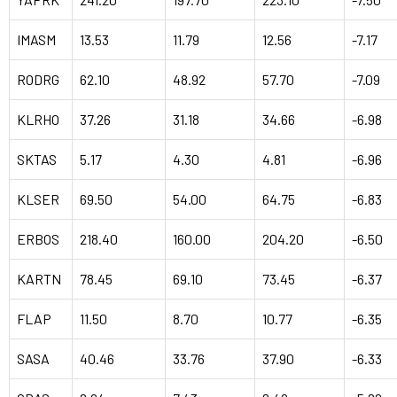
IMASM
13.53
11.79
12.56
-7.17
RODRG
62.10
48.92
57.70
-7.09
KLRHO
37.26
31.18
34.66
-6.98
SKTAS
5.17
4.30
4.81
-6.96
KLSER
69.50
54.00
64.75
-6.83
ERBOS
218.40
160.00
204.20
-6.50
KARTN
78.45
69.10
73.45
-6.37
FLAP
11.50
8.70
10.77
-6.35
SASA
40.46
33.76
37.90
-6.33