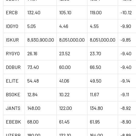
ERCB
132.40
105.10
119.00
-10.12
IDGYO
5.05
4.46
4.55
-9.90
ISKUR
8,930,900.00
8,051,000.00
8,051,000.00
-9.85
RYGYO
26.16
23.52
23.70
-9.40
DOBUR
73.40
60.00
66.50
-9.40
ELITE
54.48
41.06
49.50
-9.14
BSOKE
12.84
10.22
11.67
-9.11
JANTS
148.00
122.00
134.80
-8.92
EBEBK
68.00
61.45
61.95
-8.90
UZERB
180.00
132.10
164.00
-8.89