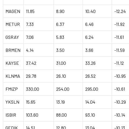
MAGEN
11.85
8.90
10.40
-12.24
METUR
7.33
6.37
6.46
-11.92
GSRAY
7.06
5.83
6.24
-11.61
BRMEN
4.14
3.50
3.66
-11.59
KAYSE
37.42
31.00
33.26
-11.12
KLNMA
29.78
26.10
26.52
-10.95
FMIZP
330.00
254.00
295.00
-10.61
YKSLN
15.65
13.19
14.04
-10.29
ISBIR
103.60
88.00
93.10
-10.14
GEDIK
14.51
12.80
13.04
-10.13