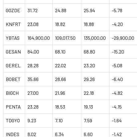
GOZDE
31.72
24.88
25.94
-5.78
KNFRT
23.08
18.82
18.88
-4.20
YBTAS
164,900.00
109,017.50
135,000.00
-29,900.00
GESAN
84.00
68.10
68.80
-15.20
GEREL
28.28
22.02
23.20
-5.08
BOBET
35.66
28.66
29.26
-6.40
BIGCH
27.00
21.96
22.18
-4.82
PENTA
23.28
18.53
19.13
-4.15
TDGYO
9.23
7.10
7.59
-1.64
INDES
8.02
6.34
6.60
-1.42