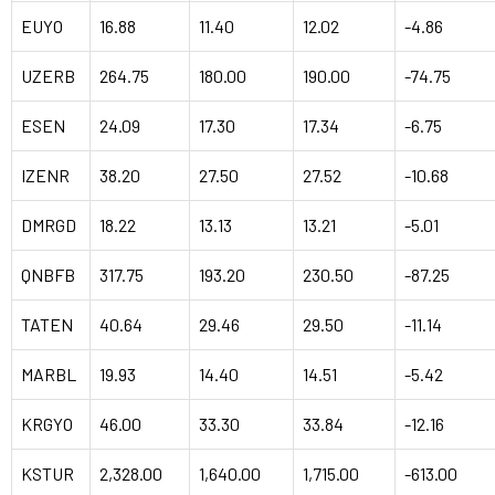
EUYO
16.88
11.40
12.02
-4.86
UZERB
264.75
180.00
190.00
-74.75
ESEN
24.09
17.30
17.34
-6.75
IZENR
38.20
27.50
27.52
-10.68
DMRGD
18.22
13.13
13.21
-5.01
QNBFB
317.75
193.20
230.50
-87.25
TATEN
40.64
29.46
29.50
-11.14
MARBL
19.93
14.40
14.51
-5.42
KRGYO
46.00
33.30
33.84
-12.16
KSTUR
2,328.00
1,640.00
1,715.00
-613.00