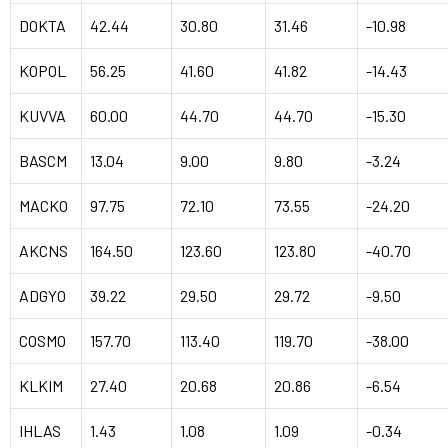
DOKTA
42.44
30.80
31.46
-10.98
KOPOL
56.25
41.60
41.82
-14.43
KUVVA
60.00
44.70
44.70
-15.30
BASCM
13.04
9.00
9.80
-3.24
MACKO
97.75
72.10
73.55
-24.20
AKCNS
164.50
123.60
123.80
-40.70
ADGYO
39.22
29.50
29.72
-9.50
COSMO
157.70
113.40
119.70
-38.00
KLKIM
27.40
20.68
20.86
-6.54
IHLAS
1.43
1.08
1.09
-0.34