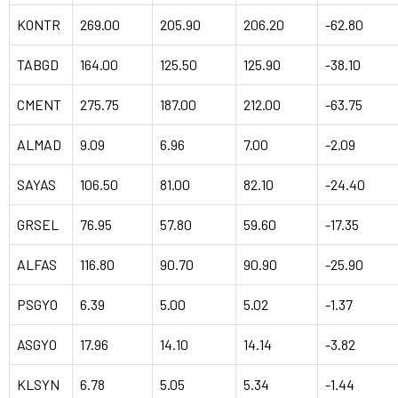
KONTR
269.00
205.90
206.20
-62.80
TABGD
164.00
125.50
125.90
-38.10
CMENT
275.75
187.00
212.00
-63.75
ALMAD
9.09
6.96
7.00
-2.09
SAYAS
106.50
81.00
82.10
-24.40
GRSEL
76.95
57.80
59.60
-17.35
ALFAS
116.80
90.70
90.90
-25.90
PSGYO
6.39
5.00
5.02
-1.37
ASGYO
17.96
14.10
14.14
-3.82
KLSYN
6.78
5.05
5.34
-1.44