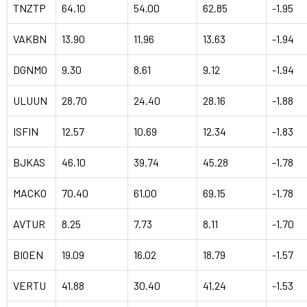
TNZTP
64.10
54.00
62.85
-1.95
VAKBN
13.90
11.96
13.63
-1.94
DGNMO
9.30
8.61
9.12
-1.94
ULUUN
28.70
24.40
28.16
-1.88
ISFIN
12.57
10.69
12.34
-1.83
BJKAS
46.10
39.74
45.28
-1.78
MACKO
70.40
61.00
69.15
-1.78
AVTUR
8.25
7.73
8.11
-1.70
BIOEN
19.09
16.02
18.79
-1.57
VERTU
41.88
30.40
41.24
-1.53