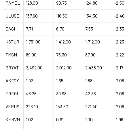
PAMEL
128.00
90.75
124.80
-2.50
ULUSE
137.60
116.50
134.30
-2.40
DAGI
7.71
6.70
7.53
-2.33
KSTUR
1,751.00
1,412.00
1,712.00
-2.23
TMSN
89.90
75.30
87.90
-2.22
BRYAT
2,492.00
2,012.00
2,438.00
-2.17
AKFGY
1.92
1.65
1.88
-2.08
EREGL
43.26
39.98
42.36
-2.08
VERUS
226.10
153.80
221.40
-2.08
KERVN
1.02
0.91
1.00
-1.96