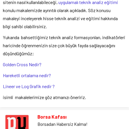
sitenin nasıl kullanılabileceği,
uygulamalı teknik analiz eğitimi
konulu makalemizde ayrıntılı olarak açıkladık. Söz konusu
makaleyi inceleyerek hisse teknik analizi ve eğitimi hakkında
bilgi sahibi olabilirsiniz.
Yukarıda bahsettiğimiz teknik analiz formasyonları, indikatörleri
haricinde öğrenmenizin size çok büyük fayda sağlayacağını
düşündüğümüz;
Golden Cross Nedir?
Hareketli ortalama nedir?
Lineer ve Log Grafik nedir ?
isimli makalelerimize göz atmanızı öneririz.
Borsa Kafası
Borsadan Habersiz Kalma!