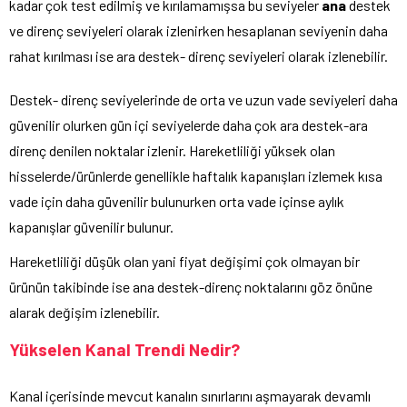
kadar çok test edilmiş ve kırılamamışsa bu seviyeler
ana
destek
ve direnç seviyeleri olarak izlenirken hesaplanan seviyenin daha
rahat kırılması ise ara destek- direnç seviyeleri olarak izlenebilir.
Destek- direnç seviyelerinde de orta ve uzun vade seviyeleri daha
güvenilir olurken gün içi seviyelerde daha çok ara destek-ara
direnç denilen noktalar izlenir. Hareketliliği yüksek olan
hisselerde/ürünlerde genellikle haftalık kapanışları izlemek kısa
vade için daha güvenilir bulunurken orta vade içinse aylık
kapanışlar güvenilir bulunur.
Hareketliliği düşük olan yani fiyat değişimi çok olmayan bir
ürünün takibinde ise ana destek-direnç noktalarını göz önüne
alarak değişim izlenebilir.
Yükselen Kanal Trendi Nedir?
Kanal içerisinde mevcut kanalın sınırlarını aşmayarak devamlı