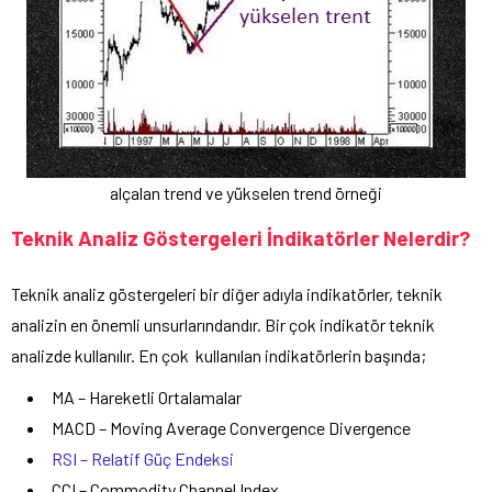
alçalan trend ve yükselen trend örneği
Teknik Analiz Göstergeleri İndikatörler Nelerdir?
Teknik analiz göstergeleri bir diğer adıyla indikatörler, teknik
analizin en önemli unsurlarındandır. Bir çok indikatör teknik
analizde kullanılır. En çok kullanılan indikatörlerin başında;
MA – Hareketli Ortalamalar
MACD – Moving Average Convergence Divergence
RSI – Relatif Güç Endeksi
CCI – Commodity Channel Index