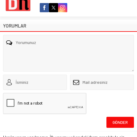
YORUMLAR