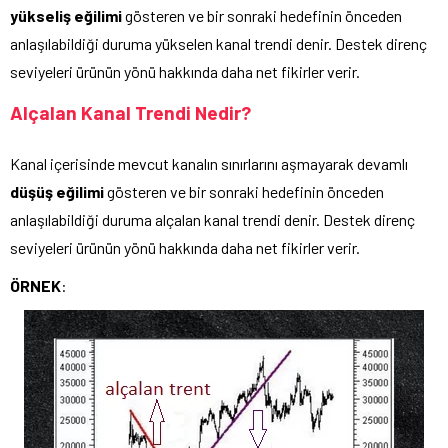
yükseliş eğilimi
gösteren ve bir sonraki hedefinin önceden
anlaşılabildiği duruma yükselen kanal trendi denir. Destek direnç
seviyeleri ürünün yönü hakkında daha net fikirler verir.
Alçalan Kanal Trendi Nedir?
Kanal içerisinde mevcut kanalın sınırlarını aşmayarak devamlı
düşüş eğilimi
gösteren ve bir sonraki hedefinin önceden
anlaşılabildiği duruma alçalan kanal trendi denir. Destek direnç
seviyeleri ürünün yönü hakkında daha net fikirler verir.
ÖRNEK
: