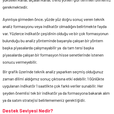
gerekmektedir.
Ayrıntıya girmeden önce, yüzde yüz doğru sonuç veren teknik
analiz formasyonu veya indikatör olmadığını belirtmekte fayda
var. Yüzlerce indikatör çeşidinin olduğu ve bir çok formasyonun
bulunduğu bu analiz yönteminde başarıyla çalışan bir yöntem
başka piyasalarda çalışmayabilir ya da tam tersi başka
piyasalarda çalışan bir formasyon hisse senetlerinde istenen
sonucu vermeyebilir.
Bir grafik üzerinde teknik analiz yaparken seçmiş olduğunuz
zaman dilimi aldığımız sonuç çıktısına etki edebilir. 1 Günlükte
uygulanan indikatör 1 saatlikte çok farklı veriler sunabilir. Her
şeyden önemlisi tek bir indikatör ya da formasyona bakarak alım
ya da satım stratejisi belirlememeniz gerektiğidir.
Destek Seviyesi Nedir?