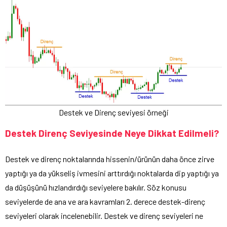
Destek ve Direnç seviyesi örneği
Destek Direnç Seviyesinde Neye Dikkat Edilmeli?
Destek ve direnç noktalarında hissenin/ürünün daha önce zirve
yaptığı ya da yükseliş ivmesini arttırdığı noktalarda dip yaptığı ya
da düşüşünü hızlandırdığı seviyelere bakılır. Söz konusu
seviyelerde de ana ve ara kavramları 2. derece destek-direnç
seviyeleri olarak incelenebilir. Destek ve direnç seviyeleri ne