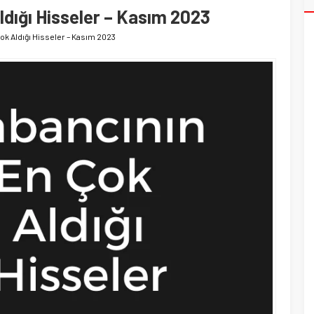
ldığı Hisseler – Kasım 2023
ok Aldığı Hisseler – Kasım 2023