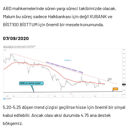
ABD mahkemelerinde süren yargı süreci takibimizde olacak.
Malum bu süreç sadece Halkbankası için değil XUBANK ve
BİST100 BİSTTUM için önemli bir mesele konumunda.
07/09/2020
5,20-5,25 düşen trend çizgisi geçilirse hisse için önemli bir sinyal
kabul edilebilir. Ancak olası aksi durumda 4.75 ana destek
bökgemiz.