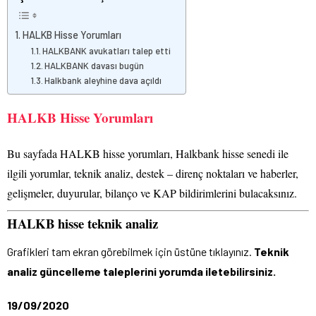
HALKB Hisse Yorumları
HALKBANK avukatları talep etti
HALKBANK davası bugün
Halkbank aleyhine dava açıldı
HALKB Hisse Yorumları
Bu sayfada HALKB hisse yorumları, Halkbank hisse senedi ile
ilgili yorumlar, teknik analiz, destek – direnç noktaları ve haberler,
gelişmeler, duyurular, bilanço ve KAP bildirimlerini bulacaksınız.
HALKB hisse teknik analiz
Grafikleri tam ekran görebilmek için üstüne tıklayınız.
Teknik
analiz güncelleme taleplerini yorumda iletebilirsiniz.
19/09/2020