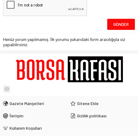
Henüz yorum yapılmamış. İlk yorumu yukarıdaki form aracılığıyla siz
yapabilirsiniz.
Gazete Manşetleri
Sitene Ekle
İletişim
Gizlilik politikası
Kullanım Koşulları