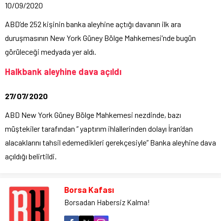
10/09/2020
ABD’de 252 kişinin banka aleyhine açtığı davanın ilk ara
duruşmasının New York Güney Bölge Mahkemesi’nde bugün
görüleceği medyada yer aldı.
Halkbank aleyhine dava açıldı
27/07/2020
ABD New York Güney Bölge Mahkemesi nezdinde, bazı
müştekiler tarafından ” yaptırım ihlallerinden dolayı İran’dan
alacaklarını tahsil edemedikleri gerekçesiyle” Banka aleyhine dava
açıldığı belirtildi.
Borsa Kafası
Borsadan Habersiz Kalma!