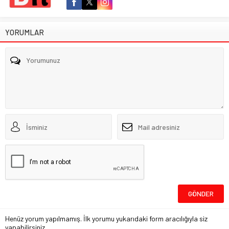
YORUMLAR
Henüz yorum yapılmamış. İlk yorumu yukarıdaki form aracılığıyla siz
yapabilirsiniz.