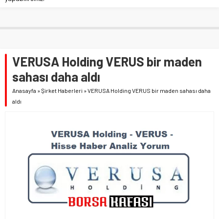
VERUSA Holding VERUS bir maden
sahası daha aldı
Anasayfa
»
Şirket Haberleri
»
VERUSA Holding VERUS bir maden sahası daha
aldı