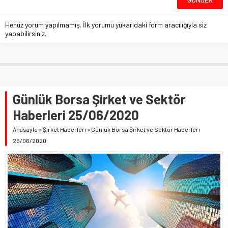
Henüz yorum yapılmamış. İlk yorumu yukarıdaki form aracılığıyla siz
yapabilirsiniz.
Günlük Borsa Şirket ve Sektör
Haberleri 25/06/2020
Anasayfa
»
Şirket Haberleri
»
Günlük Borsa Şirket ve Sektör Haberleri
25/06/2020