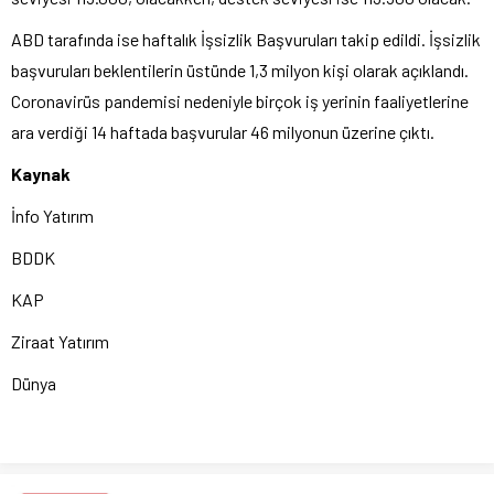
ABD tarafında ise haftalık İşsizlik Başvuruları takip edildi. İşsizlik
başvuruları beklentilerin üstünde 1,3 milyon kişi olarak açıklandı.
Coronavirüs pandemisi nedeniyle birçok iş yerinin faaliyetlerine
ara verdiği 14 haftada başvurular 46 milyonun üzerine çıktı.
Kaynak
İnfo Yatırım
BDDK
KAP
Ziraat Yatırım
Dünya