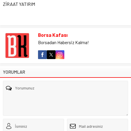
ZİRAAT YATIRIM
Borsa Kafası
Borsadan Habersiz Kalma!
YORUMLAR