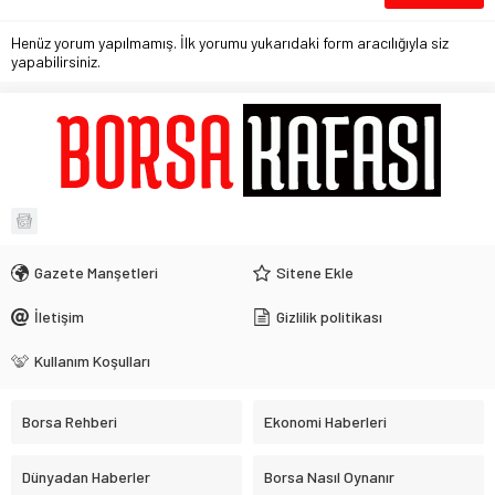
Henüz yorum yapılmamış. İlk yorumu yukarıdaki form aracılığıyla siz
yapabilirsiniz.
Gazete Manşetleri
Sitene Ekle
İletişim
Gizlilik politikası
Kullanım Koşulları
Borsa Rehberi
Ekonomi Haberleri
Dünyadan Haberler
Borsa Nasıl Oynanır