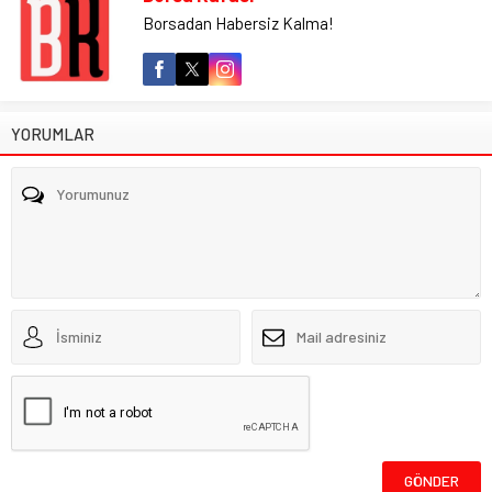
Borsadan Habersiz Kalma!
YORUMLAR