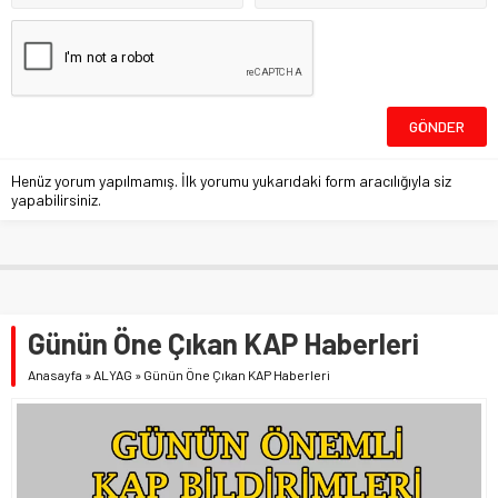
Henüz yorum yapılmamış. İlk yorumu yukarıdaki form aracılığıyla siz
yapabilirsiniz.
Günün Öne Çıkan KAP Haberleri
Anasayfa
»
ALYAG
»
Günün Öne Çıkan KAP Haberleri