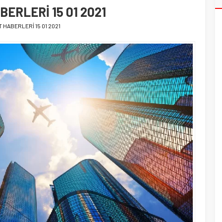
ERLERİ 15 01 2021
 HABERLERİ 15 01 2021