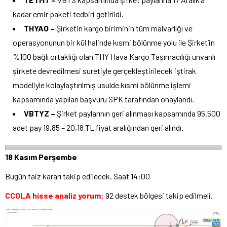
kadar emir paketi tedbiri getirildi.
THYAO –
Şirketin kargo biriminin tüm malvarlığı ve
operasyonunun bir kül halinde kısmi bölünme yolu ile Şirket’in
%100 bağlı ortaklığı olan THY Hava Kargo Taşımacılığı unvanlı
şirkete devredilmesi suretiyle gerçekleştirilecek iştirak
modeliyle kolaylaştırılmış usulde kısmi bölünme işlemi
kapsamında yapılan başvuru SPK tarafından onaylandı.
VBTYZ –
Şirket paylarının geri alınması kapsamında 95.500
adet pay 19,85 – 20,18 TL fiyat aralığından geri alındı.
18 Kasım Perşembe
Bugün faiz kararı takip edilecek. Saat 14:00
CCOLA hisse analiz yorum:
92 destek bölgesi takip edilmeli.