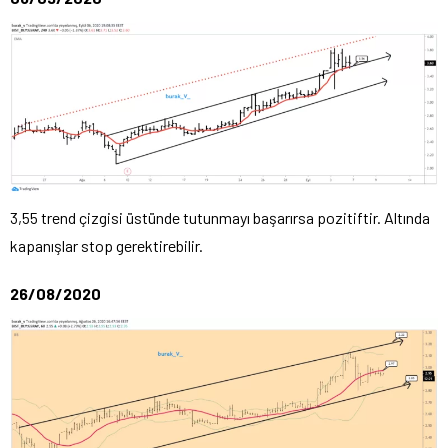
3,55 trend çizgisi üstünde tutunmayı başarırsa pozitiftir. Altında
kapanışlar stop gerektirebilir.
26/08/2020