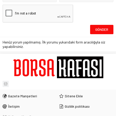
Henüz yorum yapılmamış. İlk yorumu yukarıdaki form aracılığıyla siz
yapabilirsiniz.
Gazete Manşetleri
Sitene Ekle
İletişim
Gizlilik politikası