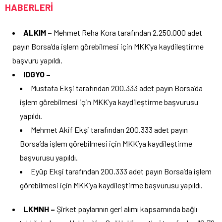
HABERLERİ
ALKIM –
Mehmet Reha Kora tarafından 2.250.000 adet
payın Borsa’da işlem görebilmesi için MKK’ya kaydileştirme
başvuru yapıldı.
IDGYO –
Mustafa Ekşi tarafından 200.333 adet payın Borsa’da
işlem görebilmesi için MKK’ya kaydileştirme başvurusu
yapıldı.
Mehmet Akif Ekşi tarafından 200.333 adet payın
Borsa’da işlem görebilmesi için MKK’ya kaydileştirme
başvurusu yapıldı.
Eyüp Ekşi tarafından 200.333 adet payın Borsa’da işlem
görebilmesi için MKK’ya kaydileştirme başvurusu yapıldı.
LKMNH –
Şirket paylarının geri alımı kapsamında bağlı