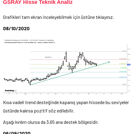
GSRAY Hisse Teknik Analiz
Grafikleri tam ekran inceleyebilmek için üstüne tıklayınız.
08/10/2020
Kısa vadeli trend desteğinde kapanış yapan hissede bu seviyeler
üstünde kalırsa pozitif söz edilebilir.
Aşağı kırılım olursa da 3,65 ana destek bölgesidir.
06/09/2020