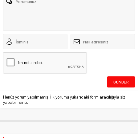
Henüz yorum yapılmamış. İlk yorumu yukarıdaki form aracılığıyla siz
yapabilirsiniz.