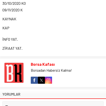
30/10/2020 KO
09/11/2020 K
KAYNAK
KAP
İNFO YAT.
ZİRAAT YAT.
Borsa Kafası
Borsadan Habersiz Kalma!
YORUMLAR