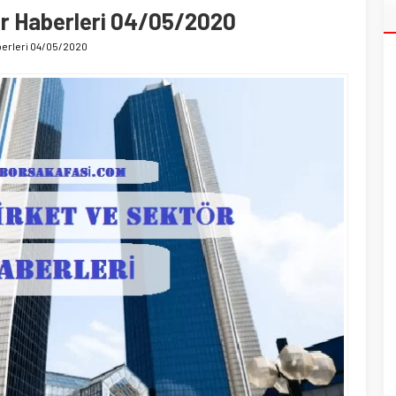
ör Haberleri 04/05/2020
berleri 04/05/2020