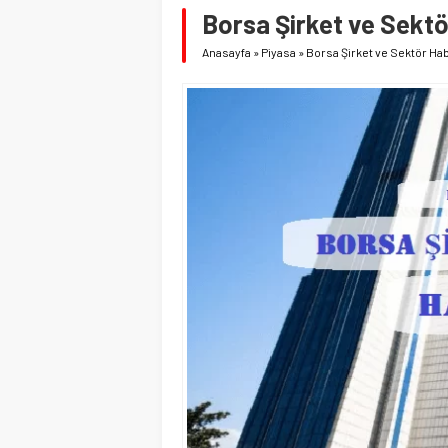
Borsa Şirket ve Sekt
Anasayfa
»
Piyasa
»
Borsa Şirket ve Sektör Ha