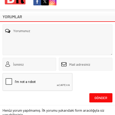
YORUMLAR
Henüz yorum yapılmamış. İlk yorumu yukarıdaki form aracılığıyla siz
yapabilirsiniz.