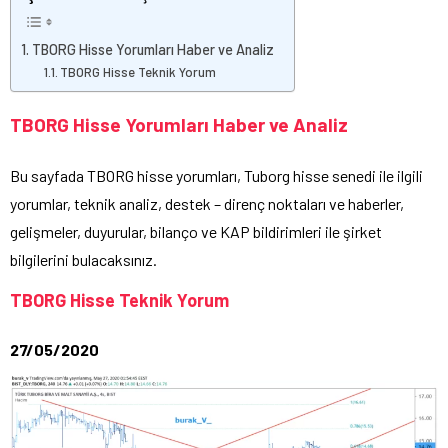
TBORG Hisse Yorumları Haber ve Analiz
TBORG Hisse Teknik Yorum
TBORG Hisse Yorumları Haber ve Analiz
Bu sayfada TBORG hisse yorumları, Tuborg hisse senedi ile ilgili
yorumlar, teknik analiz, destek – direnç noktaları ve haberler,
gelişmeler, duyurular, bilanço ve KAP bildirimleri ile şirket
bilgilerini bulacaksınız.
TBORG Hisse Teknik Yorum
27/05/2020