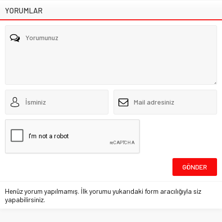
YORUMLAR
Henüz yorum yapılmamış. İlk yorumu yukarıdaki form aracılığıyla siz
yapabilirsiniz.