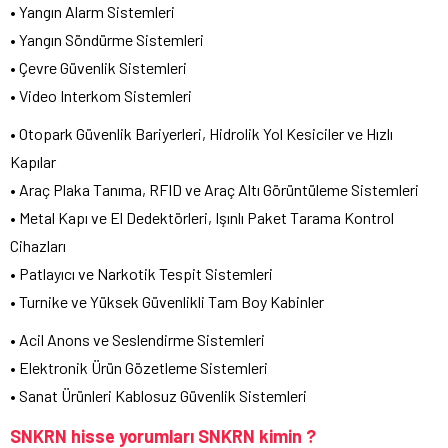
• Yangın Alarm Sistemleri
• Yangın Söndürme Sistemleri
• Çevre Güvenlik Sistemleri
• Video Interkom Sistemleri
• Otopark Güvenlik Bariyerleri, Hidrolik Yol Kesiciler ve Hızlı
Kapılar
• Araç Plaka Tanıma, RFID ve Araç Altı Görüntüleme Sistemleri
• Metal Kapı ve El Dedektörleri, Işınlı Paket Tarama Kontrol
Cihazları
• Patlayıcı ve Narkotik Tespit Sistemleri
• Turnike ve Yüksek Güvenlikli Tam Boy Kabinler
• Acil Anons ve Seslendirme Sistemleri
• Elektronik Ürün Gözetleme Sistemleri
• Sanat Ürünleri Kablosuz Güvenlik Sistemleri
SNKRN hisse yorumları SNKRN
kimin ?