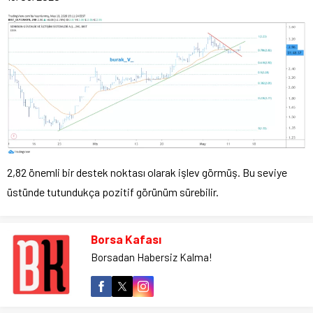
2,82 önemli bir destek noktası olarak işlev görmüş. Bu seviye
üstünde tutundukça pozitif görünüm sürebilir.
Borsa Kafası
Borsadan Habersiz Kalma!