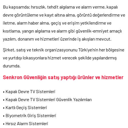
Bu kapsamda; hırsızlık, tehdit algılama ve alarm verme, kapalı
devre görüntüleme ve kayıt altına alma, görüntü değerlendirme ve
iletme, alarm haber alma, geçiş ve erişim yetkilendirme ve
kısıtlama, yangın algılama ve alarm gibi güvenlik-emniyet amaçlı
yazılım, donanım ve hizmetleri üzerinde iş akışları mevcut.
Şirket, satış ve teknik organizasyonunu Türkiye’nin her bölgesine
ve yurtdışı lokasyonlara hizmet verecek şekilde yapılandırmış
durumda.
Senkron Güvenliğin satış yaptığı ürünler ve hizmetler
• Kapalı Devre TV Sistemleri
• Kapalı Devre TV Sistemleri Güvenlik Yazılımları
• Kartlı Geçiş Sistemleri
• Biyometrik Giriş Sistemleri
• Hırsız Alarm Sistemleri