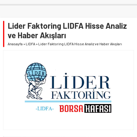
Lider Faktoring LIDFA Hisse Analiz
ve Haber Akışları
Anasayfa
»
LIDFA
»
Lider Faktoring LIDFA Hisse Analiz ve Haber Akışları