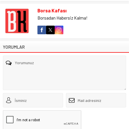
Borsa Kafası
Borsadan Habersiz Kalma!
YORUMLAR