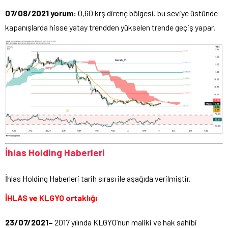
07/08/2021 yorum:
0,60 krş direnç bölgesi. bu seviye üstünde
kapanışlarda hisse yatay trendden yükselen trende geçiş yapar.
İhlas Holding Haberleri
İhlas Holding Haberleri tarih sırası ile aşağıda verilmiştir.
İHLAS ve KLGYO ortaklığı
23/07/2021–
2017 yılında KLGYO’nun maliki ve hak sahibi