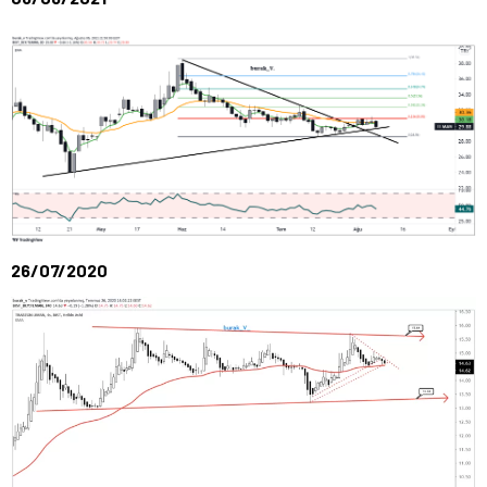
26/07/2020