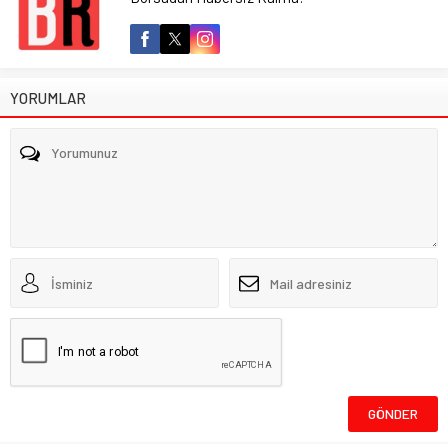
YORUMLAR