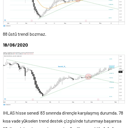
88 üstü trendi bozmaz.
18/06/2020
IHLAS hisse senedi 83 sınırında dirençle karşılaşmış durumda. 78
kısa vade yükselen trend destek çizgisinde tutunmayı başarırsa