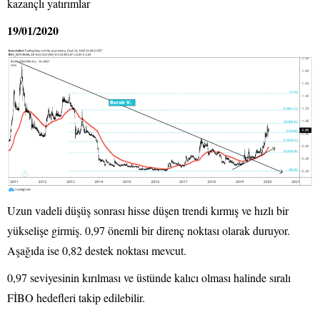
kazançlı yatırımlar
19/01/2020
Uzun vadeli düşüş sonrası hisse düşen trendi kırmış ve hızlı bir
yükselişe girmiş. 0,97 önemli bir direnç noktası olarak duruyor.
Aşağıda ise 0,82 destek noktası mevcut.
0,97 seviyesinin kırılması ve üstünde kalıcı olması halinde sıralı
FİBO hedefleri takip edilebilir.