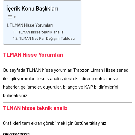
İçerik Konu Başlıkları
TLMAN Hisse Yorumları
TLMAN hisse teknik analiz
TLMAN Net Kar Değişim Tablosu
TLMAN Hisse Yorumları
Bu sayfada TLMAN hisse yorumları Trabzon Liman Hisse senedi
ile ilgili yorumlar, teknik analiz, destek – direnç noktaları ve
haberler, gelişmeler, duyurular, bilanço ve KAP bildirimlerini
bulacaksınız.
TLMAN hisse teknik analiz
Grafikleri tam ekran görebilmek için üstüne tıklayınız.
06/08/2021