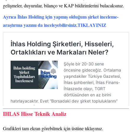
gelişmeler, duyurular, bilanço ve KAP bildirimlerini bulacaksınız.
Ayrıca İhlas Holding için yapmış olduğum şirket inceleme-
araştırma yazımı da inceleyebilirsiniz.TIKLAYINIZ
IHLAS Hisse Teknik Analiz
Grafikleri tam ekran görebilmek için üstüne tıklayınız.