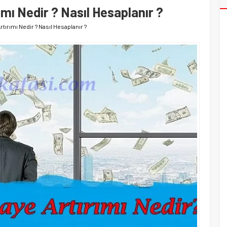
mı Nedir ? Nasıl Hesaplanır ?
tırımı Nedir ? Nasıl Hesaplanır ?