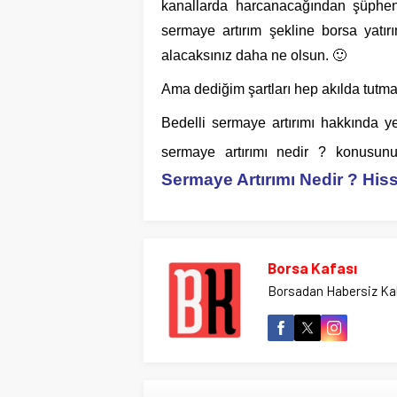
kanallarda harcanacağından şüpheni
sermaye artırım şekline borsa yatırı
alacaksınız daha ne olsun. 🙂
Ama dediğim şartları hep akılda tutma
Bedelli sermaye artırımı hakkında ye
sermaye artırımı nedir ? konusun
Sermaye Artırımı Nedir ? Hiss
Borsa Kafası
Borsadan Habersiz Ka