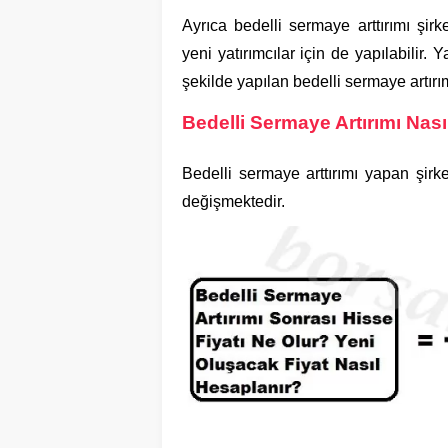
Ayrıca bedelli sermaye arttırımı şirk
yeni yatırımcılar için de yapılabilir. 
şekilde yapılan bedelli sermaye artırım
Bedelli Sermaye Artırımı Nası
Bedelli sermaye arttırımı yapan şirke
değişmektedir.