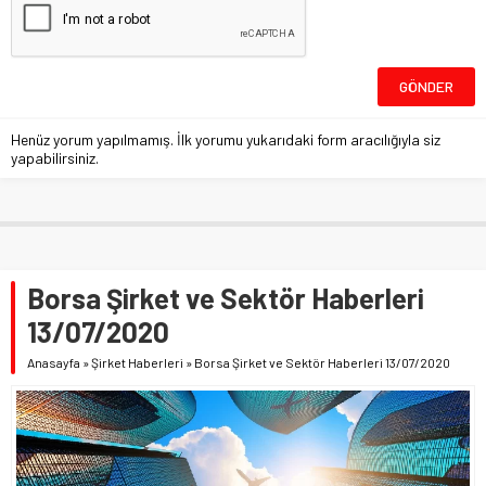
Henüz yorum yapılmamış. İlk yorumu yukarıdaki form aracılığıyla siz
yapabilirsiniz.
Borsa Şirket ve Sektör Haberleri
13/07/2020
Anasayfa
»
Şirket Haberleri
»
Borsa Şirket ve Sektör Haberleri 13/07/2020