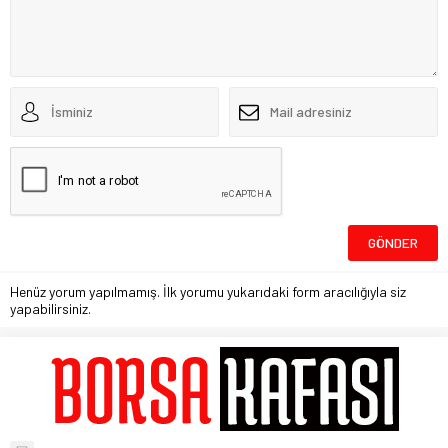
Henüz yorum yapılmamış. İlk yorumu yukarıdaki form aracılığıyla siz
yapabilirsiniz.