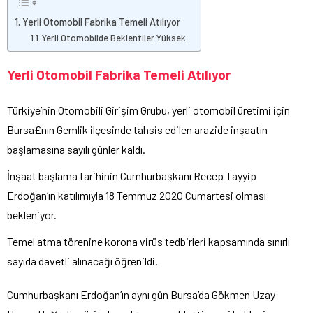
Yerli Otomobil Fabrika Temeli Atılıyor
Yerli Otomobilde Beklentiler Yüksek
Yerli Otomobil Fabrika Temeli Atılıyor
Türkiye’nin Otomobili Girişim Grubu, yerli otomobil üretimi için
Bursa£nın Gemlik ilçesinde tahsis edilen arazide inşaatın
başlamasına sayılı günler kaldı.
İnşaat başlama tarihinin Cumhurbaşkanı Recep Tayyip
Erdoğan’ın katılımıyla 18 Temmuz 2020 Cumartesi olması
bekleniyor.
Temel atma törenine korona virüs tedbirleri kapsamında sınırlı
sayıda davetli alınacağı öğrenildi.
Cumhurbaşkanı Erdoğan’ın aynı gün Bursa’da Gökmen Uzay