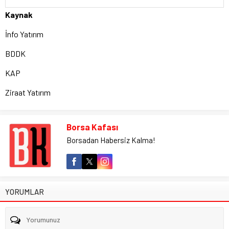
Kaynak
İnfo Yatırım
BDDK
KAP
Ziraat Yatırım
Borsa Kafası
Borsadan Habersiz Kalma!
YORUMLAR