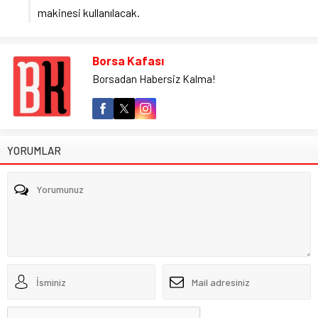
makinesi kullanılacak.
Borsa Kafası
Borsadan Habersiz Kalma!
YORUMLAR