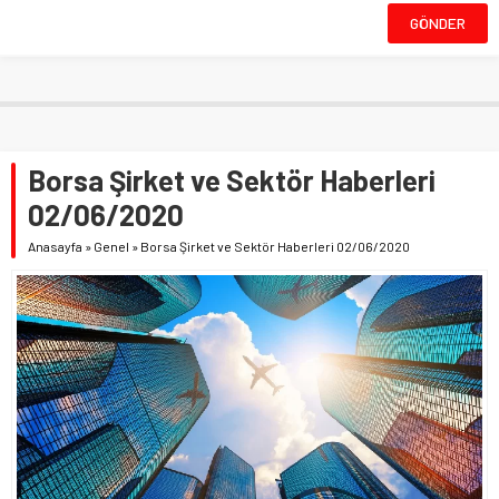
Borsa Şirket ve Sektör Haberleri
02/06/2020
Anasayfa
»
Genel
»
Borsa Şirket ve Sektör Haberleri 02/06/2020