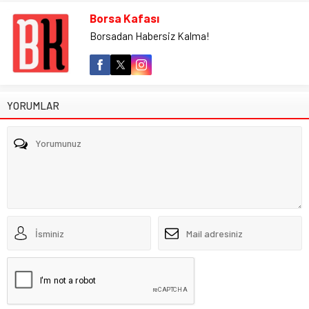
Borsa Kafası
Borsadan Habersiz Kalma!
YORUMLAR