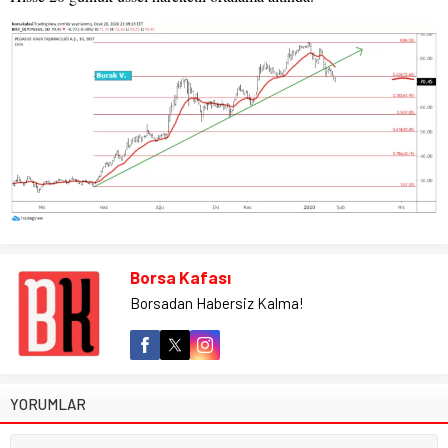
Borsa Kafası
Borsadan Habersiz Kalma!
YORUMLAR