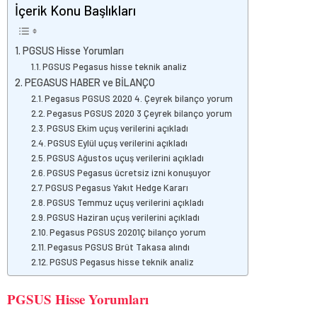
İçerik Konu Başlıkları
PGSUS Hisse Yorumları
PGSUS Pegasus hisse teknik analiz
PEGASUS HABER ve BİLANÇO
Pegasus PGSUS 2020 4. Çeyrek bilanço yorum
Pegasus PGSUS 2020 3 Çeyrek bilanço yorum
PGSUS Ekim uçuş verilerini açıkladı
PGSUS Eylül uçuş verilerini açıkladı
PGSUS Ağustos uçuş verilerini açıkladı
PGSUS Pegasus ücretsiz izni konuşuyor
PGSUS Pegasus Yakıt Hedge Kararı
PGSUS Temmuz uçuş verilerini açıkladı
PGSUS Haziran uçuş verilerini açıkladı
Pegasus PGSUS 20201Ç bilanço yorum
Pegasus PGSUS Brüt Takasa alındı
PGSUS Pegasus hisse teknik analiz
PGSUS Hisse Yorumları