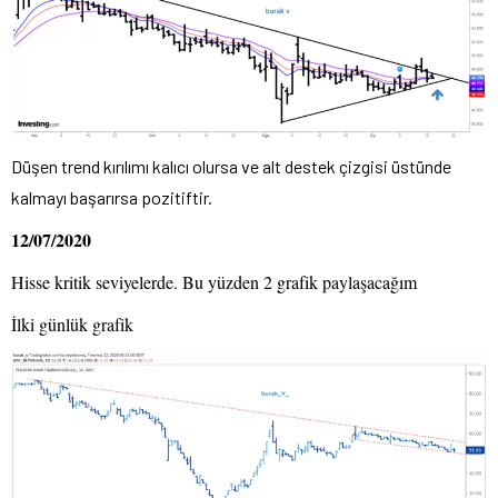
Düşen trend kırılımı kalıcı olursa ve alt destek çizgisi üstünde
kalmayı başarırsa pozitiftir.
12/07/2020
Hisse kritik seviyelerde. Bu yüzden 2 grafik paylaşacağım
İlki günlük grafik