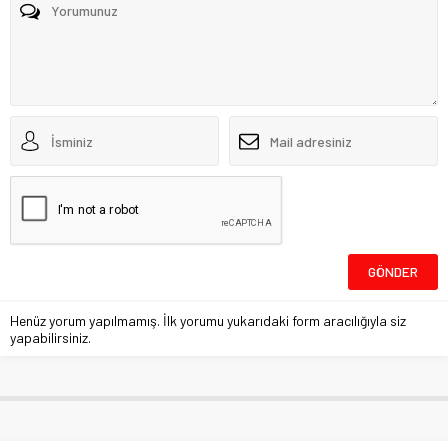
Henüz yorum yapılmamış. İlk yorumu yukarıdaki form aracılığıyla siz
yapabilirsiniz.