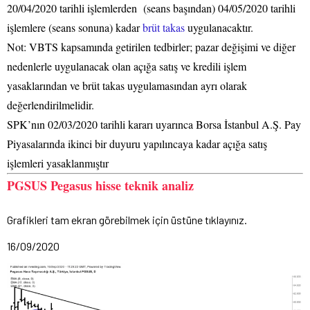
20/04/2020 tarihli işlemlerden (seans başından) 04/05/2020 tarihli
işlemlere (seans sonuna) kadar
brüt takas
uygulanacaktır.
Not: VBTS kapsamında getirilen tedbirler; pazar değişimi ve diğer
nedenlerle uygulanacak olan açığa satış ve kredili işlem
yasaklarından ve brüt takas uygulamasından ayrı olarak
değerlendirilmelidir.
SPK’nın 02/03/2020 tarihli kararı uyarınca Borsa İstanbul A.Ş. Pay
Piyasalarında ikinci bir duyuru yapılıncaya kadar açığa satış
işlemleri yasaklanmıştır
PGSUS Pegasus hisse teknik analiz
Grafikleri tam ekran görebilmek için üstüne tıklayınız.
16/09/2020