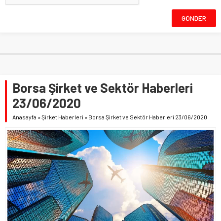
Borsa Şirket ve Sektör Haberleri
23/06/2020
Anasayfa
»
Şirket Haberleri
»
Borsa Şirket ve Sektör Haberleri 23/06/2020