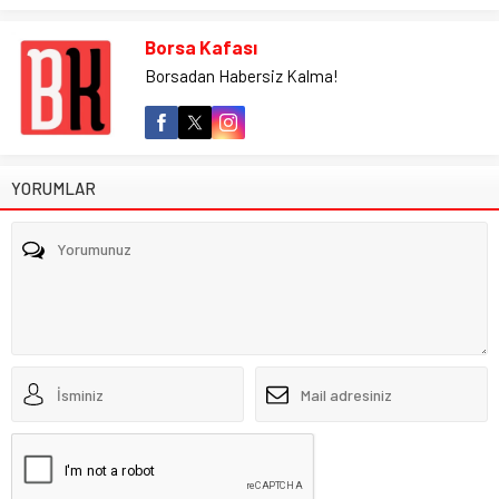
Borsa Kafası
Borsadan Habersiz Kalma!
YORUMLAR