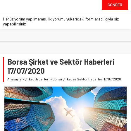
Henüz yorum yapılmamış. İlk yorumu yukarıdaki form aracılığıyla siz
yapabilirsiniz.
Borsa Şirket ve Sektör Haberleri
17/07/2020
Anasayfa
»
Şirket Haberleri
»
Borsa Şirket ve Sektör Haberleri 17/07/2020