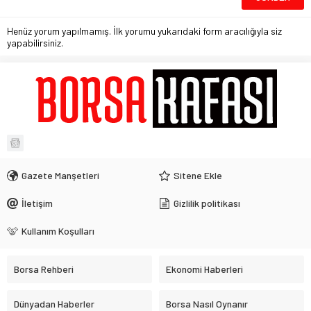
Henüz yorum yapılmamış. İlk yorumu yukarıdaki form aracılığıyla siz
yapabilirsiniz.
Gazete Manşetleri
Sitene Ekle
İletişim
Gizlilik politikası
Kullanım Koşulları
Borsa Rehberi
Ekonomi Haberleri
Dünyadan Haberler
Borsa Nasıl Oynanır