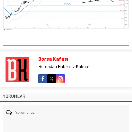
Borsa Kafası
Borsadan Habersiz Kalma!
YORUMLAR