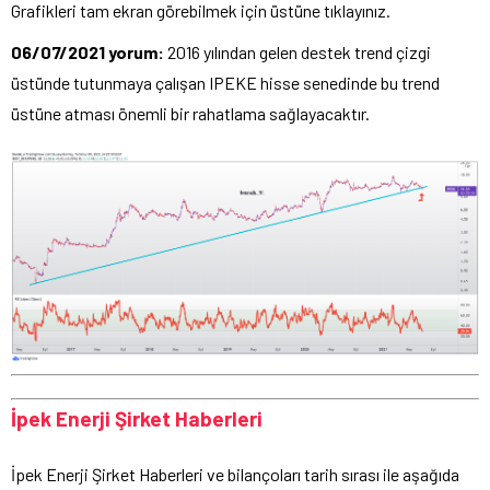
Grafikleri tam ekran görebilmek için üstüne tıklayınız.
06/07/2021 yorum:
2016 yılından gelen destek trend çizgi
üstünde tutunmaya çalışan IPEKE hisse senedinde bu trend
üstüne atması önemli bir rahatlama sağlayacaktır.
İpek Enerji Şirket Haberleri
İpek Enerji Şirket Haberleri ve bilançoları tarih sırası ile aşağıda