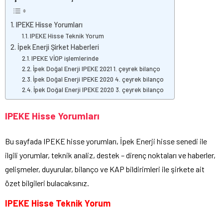
IPEKE Hisse Yorumları
IPEKE Hisse Teknik Yorum
İpek Enerji Şirket Haberleri
IPEKE VİOP işlemlerinde
İpek Doğal Enerji IPEKE 2021 1. çeyrek bilanço
İpek Doğal Enerji IPEKE 2020 4. çeyrek bilanço
İpek Doğal Enerji IPEKE 2020 3. çeyrek bilanço
IPEKE Hisse Yorumları
Bu sayfada IPEKE hisse yorumları, İpek Enerji hisse senedi ile
ilgili yorumlar, teknik analiz, destek – direnç noktaları ve haberler,
gelişmeler, duyurular, bilanço ve KAP bildirimleri ile şirkete ait
özet bilgileri bulacaksınız.
IPEKE Hisse Teknik Yorum