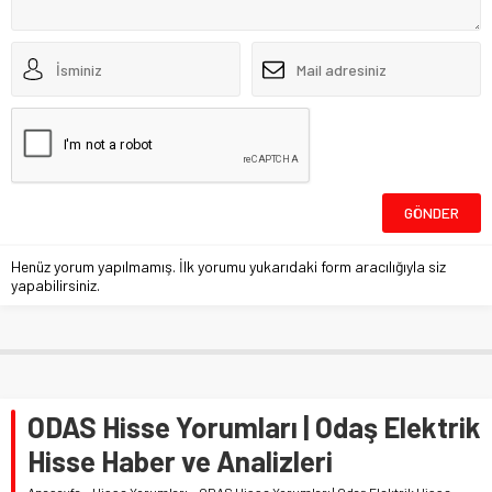
Henüz yorum yapılmamış. İlk yorumu yukarıdaki form aracılığıyla siz
yapabilirsiniz.
ODAS Hisse Yorumları | Odaş Elektrik
Hisse Haber ve Analizleri