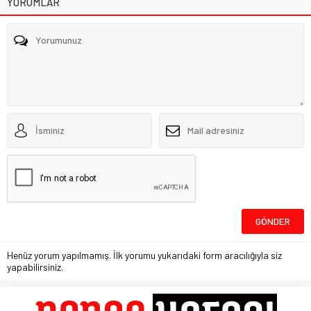
YORUMLAR
Henüz yorum yapılmamış. İlk yorumu yukarıdaki form aracılığıyla siz
yapabilirsiniz.