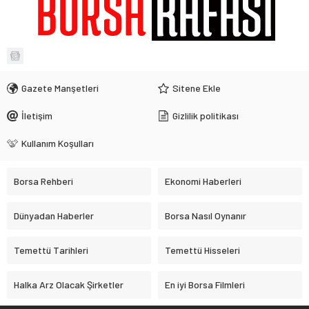
Gazete Manşetleri
Sitene Ekle
İletişim
Gizlilik politikası
Kullanım Koşulları
Borsa Rehberi
Ekonomi Haberleri
Dünyadan Haberler
Borsa Nasıl Oynanır
Temettü Tarihleri
Temettü Hisseleri
Halka Arz Olacak Şirketler
En iyi Borsa Filmleri