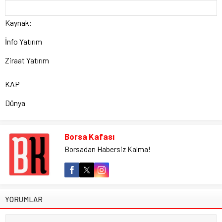
Kaynak:
İnfo Yatırım
Ziraat Yatırım
KAP
Dünya
Borsa Kafası
Borsadan Habersiz Kalma!
YORUMLAR