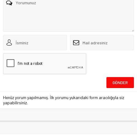
Henüz yorum yapılmamış. İlk yorumu yukarıdaki form aracılığıyla siz
yapabilirsiniz.