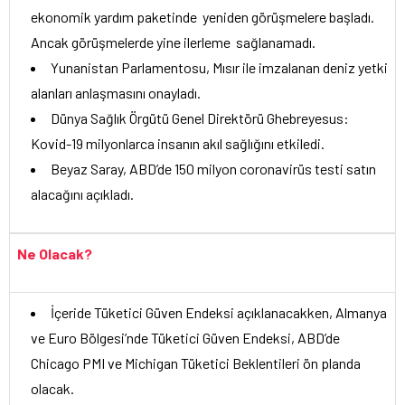
ekonomik yardım paketinde yeniden görüşmelere başladı.
Ancak görüşmelerde yine ilerleme sağlanamadı.
Yunanistan Parlamentosu, Mısır ile imzalanan deniz yetki
alanları anlaşmasını onayladı.
Dünya Sağlık Örgütü Genel Direktörü Ghebreyesus:
Kovid-19 milyonlarca insanın akıl sağlığını etkiledi.
Beyaz Saray, ABD’de 150 milyon coronavirüs testi satın
alacağını açıkladı.
Ne Olacak?
İçeride Tüketici Güven Endeksi açıklanacakken, Almanya
ve Euro Bölgesi’nde Tüketici Güven Endeksi, ABD’de
Chicago PMI ve Michigan Tüketici Beklentileri ön planda
olacak.