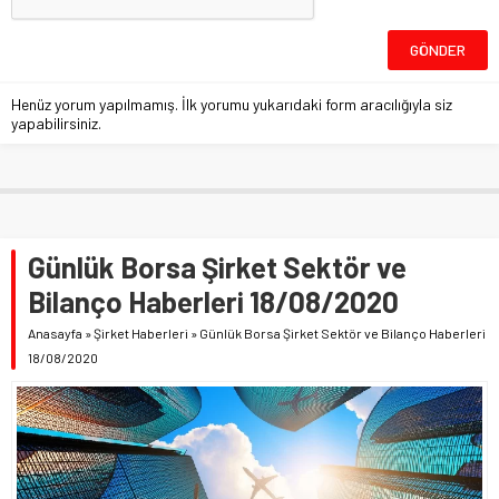
Henüz yorum yapılmamış. İlk yorumu yukarıdaki form aracılığıyla siz
yapabilirsiniz.
Günlük Borsa Şirket Sektör ve
Bilanço Haberleri 18/08/2020
Anasayfa
»
Şirket Haberleri
»
Günlük Borsa Şirket Sektör ve Bilanço Haberleri
18/08/2020