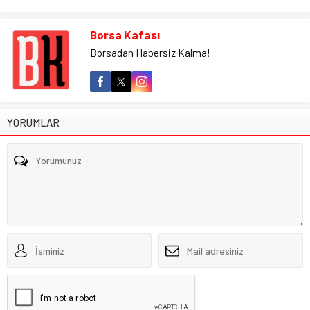
Borsa Kafası
Borsadan Habersiz Kalma!
YORUMLAR