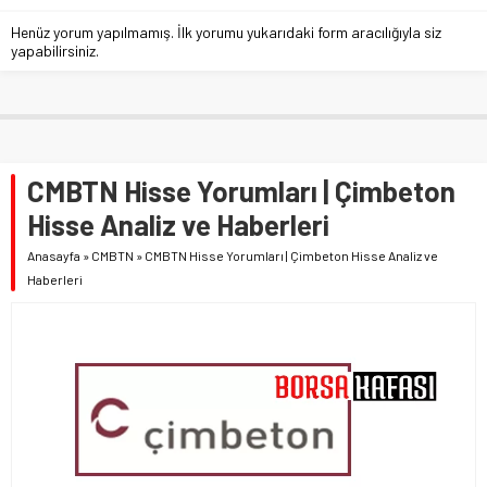
Henüz yorum yapılmamış. İlk yorumu yukarıdaki form aracılığıyla siz
yapabilirsiniz.
CMBTN Hisse Yorumları | Çimbeton
Hisse Analiz ve Haberleri
Anasayfa
»
CMBTN
»
CMBTN Hisse Yorumları | Çimbeton Hisse Analiz ve
Haberleri