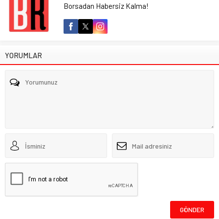
Borsadan Habersiz Kalma!
YORUMLAR