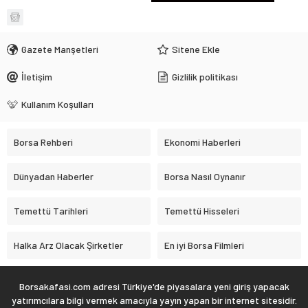
Gazete Manşetleri
Sitene Ekle
İletişim
Gizlilik politikası
Kullanım Koşulları
Borsa Rehberi
Ekonomi Haberleri
Dünyadan Haberler
Borsa Nasıl Oynanır
Temettü Tarihleri
Temettü Hisseleri
Halka Arz Olacak Şirketler
En iyi Borsa Filmleri
Borsakafasi.com adresi Türkiye'de piyasalara yeni giriş yapacak
yatırımcılara bilgi vermek amacıyla yayın yapan bir internet sitesidir.