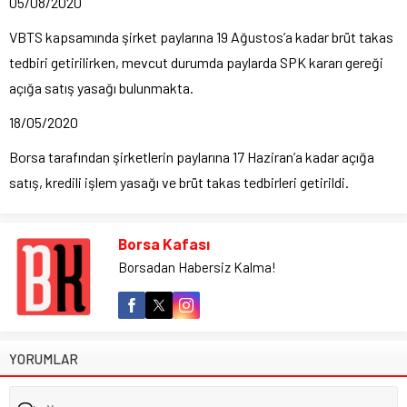
05/08/2020
VBTS kapsamında şirket paylarına 19 Ağustos’a kadar brüt takas
tedbiri getirilirken, mevcut durumda paylarda SPK kararı gereği
açığa satış yasağı bulunmakta.
18/05/2020
Borsa tarafından şirketlerin paylarına 17 Haziran’a kadar açığa
satış, kredili işlem yasağı ve brüt takas tedbirleri getirildi.
Borsa Kafası
Borsadan Habersiz Kalma!
YORUMLAR