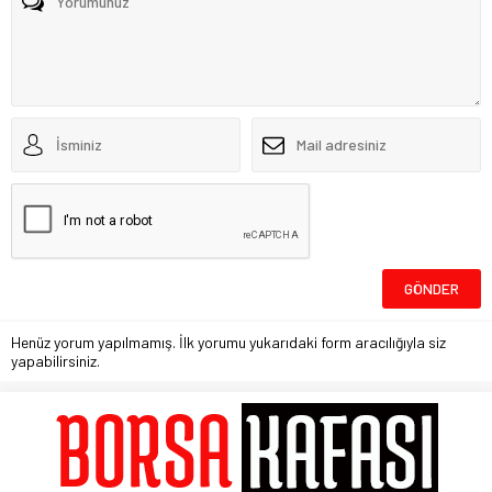
Henüz yorum yapılmamış. İlk yorumu yukarıdaki form aracılığıyla siz
yapabilirsiniz.