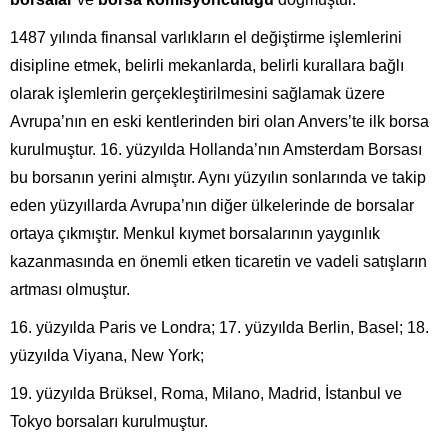
1487 yılında finansal varlıkların el değiştirme işlemlerini
disipline etmek, belirli mekanlarda, belirli kurallara bağlı
olarak işlemlerin gerçekleştirilmesini sağlamak üzere
Avrupa’nın en eski kentlerinden biri olan Anvers’te ilk borsa
kurulmuştur. 16. yüzyılda Hollanda’nın Amsterdam Borsası
bu borsanın yerini almıştır. Aynı yüzyılın sonlarında ve takip
eden yüzyıllarda Avrupa’nın diğer ülkelerinde de borsalar
ortaya çıkmıştır. Menkul kıymet borsalarının yaygınlık
kazanmasında en önemli etken ticaretin ve vadeli satışların
artması olmuştur.
16. yüzyılda Paris ve Londra; 17. yüzyılda Berlin, Basel; 18.
yüzyılda Viyana, New York;
19. yüzyılda Brüksel, Roma, Milano, Madrid, İstanbul ve
Tokyo borsaları kurulmuştur.