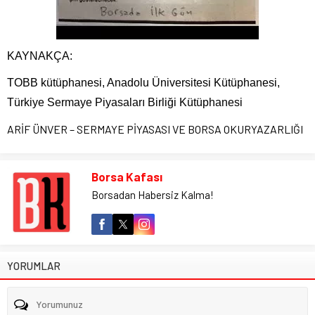
KAYNAKÇA:
TOBB kütüphanesi, Anadolu Üniversitesi Kütüphanesi,
Türkiye Sermaye Piyasaları Birliği Kütüphanesi
ARİF ÜNVER – SERMAYE PİYASASI VE BORSA OKURYAZARLIĞI
Borsa Kafası
Borsadan Habersiz Kalma!
YORUMLAR