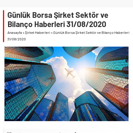
Günlük Borsa Şirket Sektör ve
Bilanço Haberleri 31/08/2020
Anasayfa
»
Şirket Haberleri
»
Günlük Borsa Şirket Sektör ve Bilanço Haberleri
31/08/2020