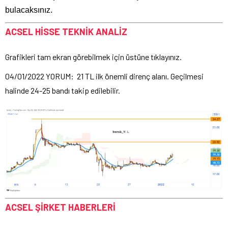
bulacaksınız.
ACSEL HİSSE TEKNİK ANALİZ
Grafikleri tam ekran görebilmek için üstüne tıklayınız.
04/01/2022 YORUM: 21 TL ilk önemli direnç alanı. Geçilmesi
halinde 24-25 bandı takip edilebilir.
ACSEL
ŞİRKET HABERLERİ