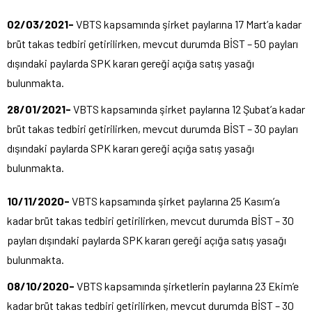
02/03/2021-
VBTS kapsamında şirket paylarına 17 Mart’a kadar
brüt takas tedbiri getirilirken, mevcut durumda BİST – 50 payları
dışındaki paylarda SPK kararı gereği açığa satış yasağı
bulunmakta.
28/01/2021-
VBTS kapsamında şirket paylarına 12 Şubat’a kadar
brüt takas tedbiri getirilirken, mevcut durumda BİST – 30 payları
dışındaki paylarda SPK kararı gereği açığa satış yasağı
bulunmakta.
10/11/2020-
VBTS kapsamında şirket paylarına 25 Kasım’a
kadar brüt takas tedbiri getirilirken, mevcut durumda BİST – 30
payları dışındaki paylarda SPK kararı gereği açığa satış yasağı
bulunmakta.
08/10/2020-
VBTS kapsamında şirketlerin paylarına 23 Ekim’e
kadar brüt takas tedbiri getirilirken, mevcut durumda BİST – 30