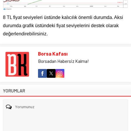
8 TL fiyat seviyeleri üstünde kalıcılık önemli durumda. Aksi
durumda grafik üstündeki fiyat seviyelerini destek olarak
değerlendirebilirsiniz.
Borsa Kafası
Borsadan Habersiz Kalma!
YORUMLAR