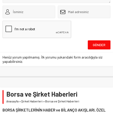
Henüz yorum yapılmamış. İlk yorumu yukarıdaki form aracılığıyla siz
yapabilirsiniz.
Borsa ve Şirket Haberleri
Anasayfa
»
Şirket Haberleri
»
Borsa ve Şirket Haberleri
BORSA ŞİRKETLERİNİN HABER ve BİLANÇO AKIŞLARI, ÖZEL