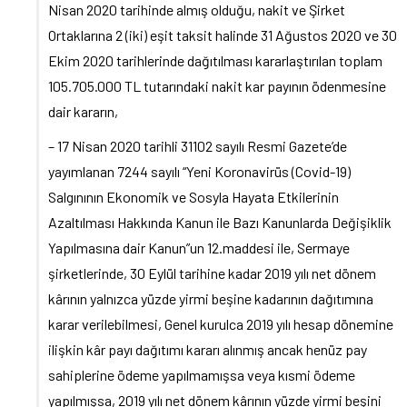
Nisan 2020 tarihinde almış olduğu, nakit ve Şirket
Ortaklarına 2 (iki) eşit taksit halinde 31 Ağustos 2020 ve 30
Ekim 2020 tarihlerinde dağıtılması kararlaştırılan toplam
105.705.000 TL tutarındaki nakit kar payının ödenmesine
dair kararın,
– 17 Nisan 2020 tarihli 31102 sayılı Resmi Gazete’de
yayımlanan 7244 sayılı “Yeni Koronavirüs (Covid-19)
Salgınının Ekonomik ve Sosyla Hayata Etkilerinin
Azaltılması Hakkında Kanun ile Bazı Kanunlarda Değişiklik
Yapılmasına dair Kanun”un 12.maddesi ile, Sermaye
şirketlerinde, 30 Eylül tarihine kadar 2019 yılı net dönem
kârının yalnızca yüzde yirmi beşine kadarının dağıtımına
karar verilebilmesi, Genel kurulca 2019 yılı hesap dönemine
ilişkin kâr payı dağıtımı kararı alınmış ancak henüz pay
sahiplerine ödeme yapılmamışsa veya kısmi ödeme
yapılmışsa, 2019 yılı net dönem kârının yüzde yirmi beşini