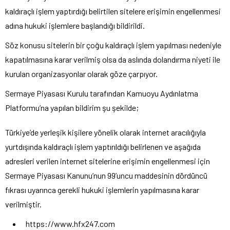
kaldıraçlı işlem yaptırdığı belirtilen sitelere erişimin engellenmesi
adına hukuki işlemlere başlandığı bildirildi.
Söz konusu sitelerin bir çoğu kaldıraçlı işlem yapılması nedeniyle
kapatılmasına karar verilmiş olsa da aslında dolandırma niyeti ile
kurulan organizasyonlar olarak göze çarpıyor.
Sermaye Piyasası Kurulu tarafından Kamuoyu Aydınlatma
Platformu’na yapılan bildirim şu şekilde;
Türkiye’de yerleşik kişilere yönelik olarak internet aracılığıyla
yurtdışında kaldıraçlı işlem yaptırıldığı belirlenen ve aşağıda
adresleri verilen internet sitelerine erişimin engellenmesi için
Sermaye Piyasası Kanunu’nun 99’uncu maddesinin dördüncü
fıkrası uyarınca gerekli hukuki işlemlerin yapılmasına karar
verilmiştir.
https://www.hfx247.com