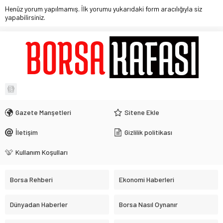
Henüz yorum yapılmamış. İlk yorumu yukarıdaki form aracılığıyla siz
yapabilirsiniz.
Gazete Manşetleri
Sitene Ekle
İletişim
Gizlilik politikası
Kullanım Koşulları
Borsa Rehberi
Ekonomi Haberleri
Dünyadan Haberler
Borsa Nasıl Oynanır