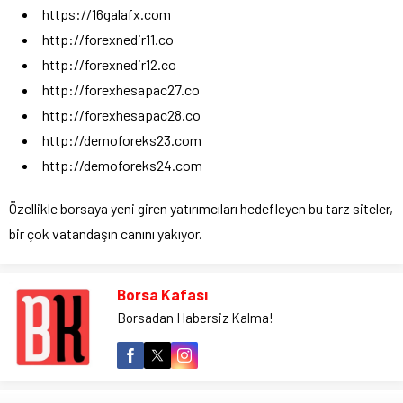
https://16galafx.com
http://forexnedir11.co
http://forexnedir12.co
http://forexhesapac27.co
http://forexhesapac28.co
http://demoforeks23.com
http://demoforeks24.com
Özellikle borsaya yeni giren yatırımcıları hedefleyen bu tarz siteler,
bir çok vatandaşın canını yakıyor.
Borsa Kafası
Borsadan Habersiz Kalma!