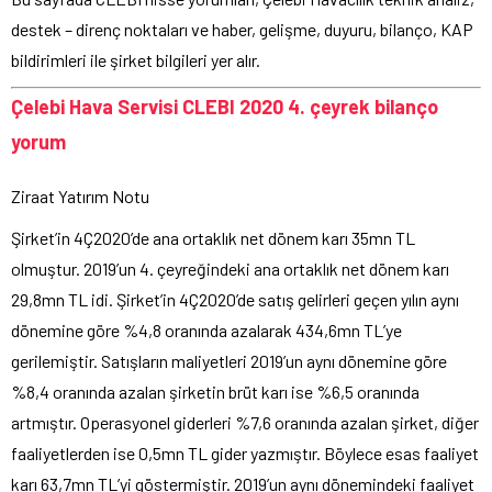
destek – direnç noktaları ve haber, gelişme, duyuru, bilanço, KAP
bildirimleri ile şirket bilgileri yer alır.
Çelebi Hava Servisi CLEBI 2020 4. çeyrek bilanço
yorum
Ziraat Yatırım Notu
Şirket’in 4Ç2020’de ana ortaklık net dönem karı 35mn TL
olmuştur. 2019’un 4. çeyreğindeki ana ortaklık net dönem karı
29,8mn TL idi. Şirket’in 4Ç2020’de satış gelirleri geçen yılın aynı
dönemine göre %4,8 oranında azalarak 434,6mn TL’ye
gerilemiştir. Satışların maliyetleri 2019’un aynı dönemine göre
%8,4 oranında azalan şirketin brüt karı ise %6,5 oranında
artmıştır. Operasyonel giderleri %7,6 oranında azalan şirket, diğer
faaliyetlerden ise 0,5mn TL gider yazmıştır. Böylece esas faaliyet
karı 63,7mn TL’yi göstermiştir. 2019’un aynı dönemindeki faaliyet