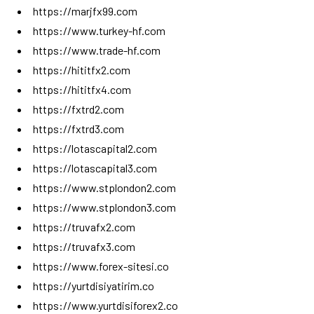
https://marjfx99.com
https://www.turkey-hf.com
https://www.trade-hf.com
https://hititfx2.com
https://hititfx4.com
https://fxtrd2.com
https://fxtrd3.com
https://lotascapital2.com
https://lotascapital3.com
https://www.stplondon2.com
https://www.stplondon3.com
https://truvafx2.com
https://truvafx3.com
https://www.forex-sitesi.co
https://yurtdisiyatirim.co
https://www.yurtdisiforex2.co