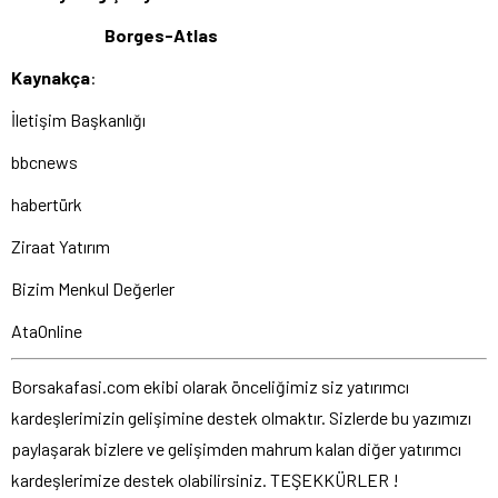
Borges-Atlas
Kaynakça
:
İletişim Başkanlığı
bbcnews
habertürk
Ziraat Yatırım
Bizim Menkul Değerler
AtaOnline
Borsakafasi.com ekibi olarak önceliğimiz siz yatırımcı
kardeşlerimizin gelişimine destek olmaktır. Sizlerde bu yazımızı
paylaşarak bizlere ve gelişimden mahrum kalan diğer yatırımcı
kardeşlerimize destek olabilirsiniz. TEŞEKKÜRLER !