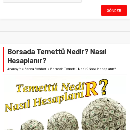
Borsada Temettü Nedir? Nasıl
Hesaplanır?
Anasayfa
»
Borsa Rehberi
»
Borsada Temettü Nedir? Nasıl Hesaplanır?