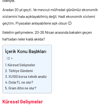
olanıydı.
Aradan 20 yıl geçti. Ve mevcut müfredat günümüz ekonomik
sistemini hala açıklayabilmiş değil. Hadi ekonomik sistemi
geçtim. Piyasaları anlayabilene aşk olsun 🙂
Gelelim gelişmelere. 20-26 Nisan arasında bakalım geçen
haftadan neler kaldı akılda?
İçerik Konu Başlıkları
Küresel Gelişmeler
Türkiye Gündemi
XU100 borsa teknik analiz
DolarTL ne olur?
Gram Altın ne olur?
Küresel Gelişmeler