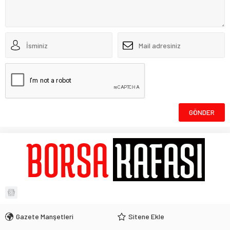
Gazete Manşetleri
Sitene Ekle