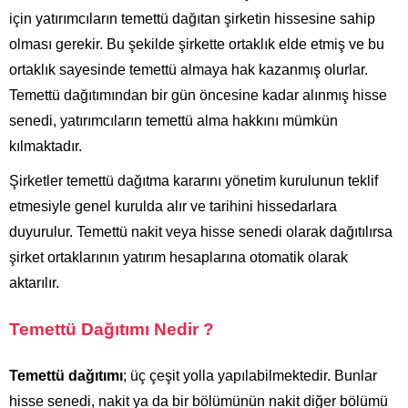
için yatırımcıların temettü dağıtan şirketin hissesine sahip
olması gerekir. Bu şekilde şirkette ortaklık elde etmiş ve bu
ortaklık sayesinde temettü almaya hak kazanmış olurlar.
Temettü dağıtımından bir gün öncesine kadar alınmış hisse
senedi, yatırımcıların temettü alma hakkını mümkün
kılmaktadır.
Şirketler temettü dağıtma kararını yönetim kurulunun teklif
etmesiyle genel kurulda alır ve tarihini hissedarlara
duyurulur. Temettü nakit veya hisse senedi olarak dağıtılırsa
şirket ortaklarının yatırım hesaplarına otomatik olarak
aktarılır.
Temettü Dağıtımı Nedir ?
Temettü dağıtımı
; üç çeşit yolla yapılabilmektedir. Bunlar
hisse senedi, nakit ya da bir bölümünün nakit diğer bölümü