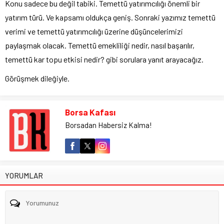
Konu sadece bu değil tabiki. Temettü yatırımcılığı önemli bir
yatırım türü. Ve kapsamı oldukça geniş. Sonraki yazımız temettü
verimi ve temettü yatırımcılığı üzerine düşüncelerimizi
paylaşmak olacak. Temettü emekliliği nedir, nasıl başarılır,
temettü kar topu etkisi nedir? gibi sorulara yanıt arayacağız.
Görüşmek dileğiyle.
Borsa Kafası
Borsadan Habersiz Kalma!
YORUMLAR