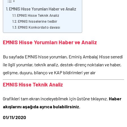
EMNIS Hisse Yorumları Haber ve Analiz
EMNIS Hisse Teknik Analiz
EMNIS hisselerine tedbir
EMNIS Konkordato davası
EMNIS Hisse Yorumları Haber ve Analiz
Bu sayfada EMNIS hisse yorumları, Eminiş Ambalaj Hisse senedi
ile ilgili yorumlar, teknik analiz, destek-direnç noktaları ve haber,
gelişme, duyuru, bilanço ve KAP bildirimleri yer alır
EMNIS Hisse Teknik Analiz
Grafikleri tam ekran inceleyebilmek için üstüne tıklayınız.
Haber
akışlarını aşağıda ayrıca bulabilirsiniz.
01/11/2020