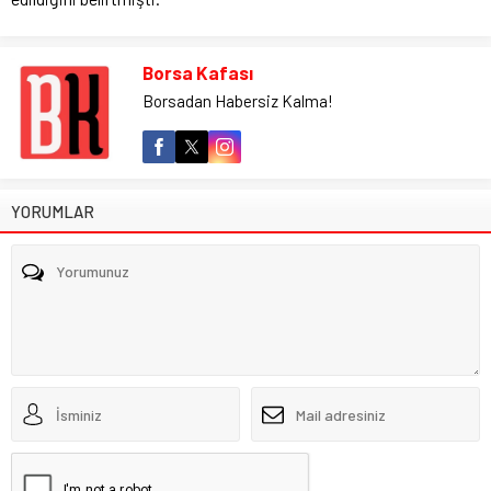
Borsa Kafası
Borsadan Habersiz Kalma!
YORUMLAR