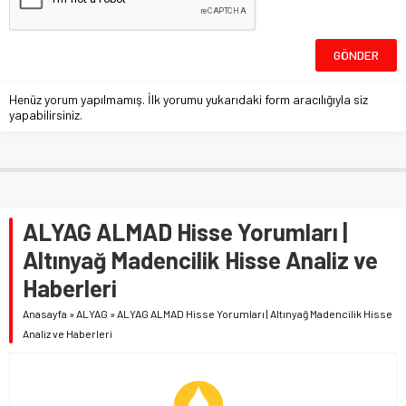
Henüz yorum yapılmamış. İlk yorumu yukarıdaki form aracılığıyla siz
yapabilirsiniz.
ALYAG ALMAD Hisse Yorumları |
Altınyağ Madencilik Hisse Analiz ve
Haberleri
Anasayfa
»
ALYAG
»
ALYAG ALMAD Hisse Yorumları | Altınyağ Madencilik Hisse
Analiz ve Haberleri