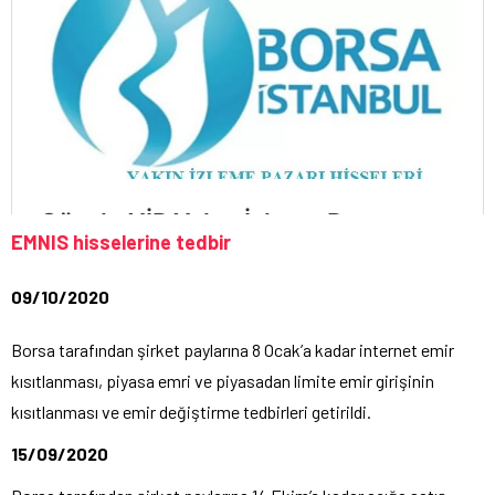
E
MNIS hisselerine tedbir
09/10/2020
Borsa tarafından şirket paylarına 8 Ocak’a kadar internet emir
kısıtlanması, piyasa emri ve piyasadan limite emir girişinin
kısıtlanması ve emir değiştirme tedbirleri getirildi.
15/09/2020