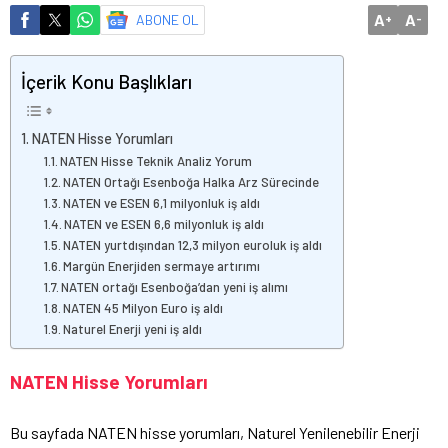
A
A
ABONE OL
+
-
İçerik Konu Başlıkları
NATEN Hisse Yorumları
NATEN Hisse Teknik Analiz Yorum
NATEN Ortağı Esenboğa Halka Arz Sürecinde
NATEN ve ESEN 6,1 milyonluk iş aldı
NATEN ve ESEN 6,6 milyonluk iş aldı
NATEN yurtdışından 12,3 milyon euroluk iş aldı
Margün Enerjiden sermaye artırımı
NATEN ortağı Esenboğa’dan yeni iş alımı
NATEN 45 Milyon Euro iş aldı
Naturel Enerji yeni iş aldı
NATEN Hisse Yorumları
Bu sayfada NATEN hisse yorumları, Naturel Yenilenebilir Enerji