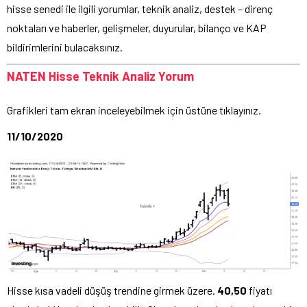
hisse senedi ile ilgili yorumlar, teknik analiz, destek – direnç
noktaları ve haberler, gelişmeler, duyurular, bilanço ve KAP
bildirimlerini bulacaksınız.
NATEN Hisse Teknik Analiz Yorum
Grafikleri tam ekran inceleyebilmek için üstüne tıklayınız.
11/10/2020
Hisse kısa vadeli düşüş trendine girmek üzere.
40,50
fiyatı