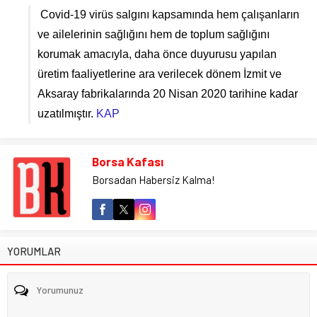
Covid-19 virüs salgını kapsamında hem çalışanların
ve ailelerinin sağlığını hem de toplum sağlığını
korumak amacıyla, daha önce duyurusu yapılan
üretim faaliyetlerine ara verilecek dönem İzmit ve
Aksaray fabrikalarında 20 Nisan 2020 tarihine kadar
uzatılmıştır.
KAP
Borsa Kafası
Borsadan Habersiz Kalma!
YORUMLAR