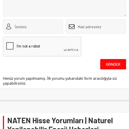
Henüz yorum yapılmamış. İlk yorumu yukarıdaki form aracılığıyla siz
yapabilirsiniz.
NATEN Hisse Yorumları | Naturel