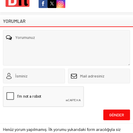
YORUMLAR
Henüz yorum yapılmamış. İlk yorumu yukarıdaki form aracılığıyla siz