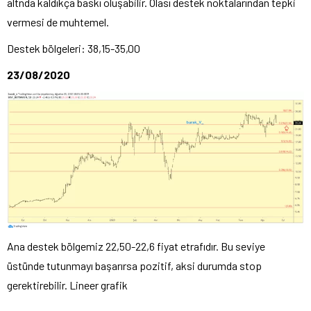
altnda kaldıkça baskı oluşabilir. Olası destek noktalarından tepki
vermesi de muhtemel.
Destek bölgeleri: 38,15-35,00
23/08/2020
Ana destek bölgemiz 22,50-22,6 fiyat etrafıdır. Bu seviye
üstünde tutunmayı başarırsa pozitif, aksi durumda stop
gerektirebilir. Lineer grafik