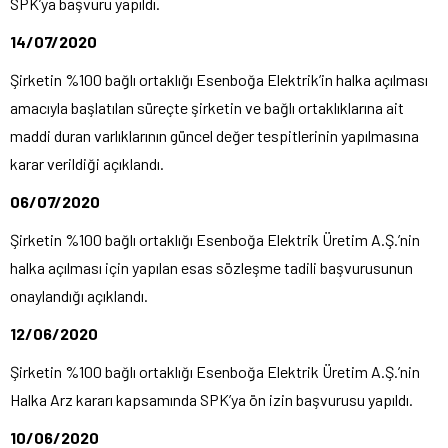
SPK’ya başvuru yapıldı.
14/07/2020
Şirketin %100 bağlı ortaklığı Esenboğa Elektrik’in halka açılması
amacıyla başlatılan süreçte şirketin ve bağlı ortaklıklarına ait
maddi duran varlıklarının güncel değer tespitlerinin yapılmasına
karar verildiği açıklandı.
06/07/2020
Şirketin %100 bağlı ortaklığı Esenboğa Elektrik Üretim A.Ş.’nin
halka açılması için yapılan esas sözleşme tadili başvurusunun
onaylandığı açıklandı.
12/06/2020
Şirketin %100 bağlı ortaklığı Esenboğa Elektrik Üretim A.Ş.’nin
Halka Arz kararı kapsamında SPK’ya ön izin başvurusu yapıldı.
10/06/2020