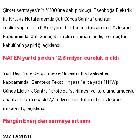
Şirket sermayesinin %100’üne sahip olduğu Esenboğa Elektrik
ile Kırteks Metal arasında Çatı Güneş Santrali anahtar
teslim yapımı için 6,6 milyon TL tutarında imzalanan sözleşme
kapsamında, Çatı Güneş Santralinin tamamlandığı ve müşteri
kabulünün yapıldığı açıklandı.
NATEN yurtdışından 12,3 milyon euroluk iş aldı
Yurt Dışı Proje Geliştirme ve Müteahhitlik faaliyetleri
kapsamında, Berkteks Tekstil İnşaat ile İtalya’da 11 MWp
Güneş Elektrik Santrali proje geliştirilmesi ve kurulumu amacıyla
anahtar teslim esaslı 12,3 milyon euro tutarında sözleşme
imzalandığı açıklandı.
Margün Enerjiden sermaye artırımı
23/07/2020