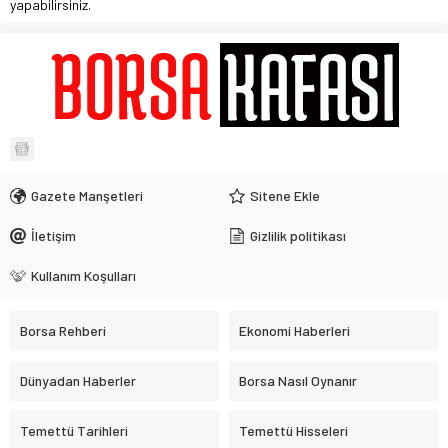
yapabilirsiniz.
Gazete Manşetleri
Sitene Ekle
İletişim
Gizlilik politikası
Kullanım Koşulları
Borsa Rehberi
Ekonomi Haberleri
Dünyadan Haberler
Borsa Nasıl Oynanır
Temettü Tarihleri
Temettü Hisseleri