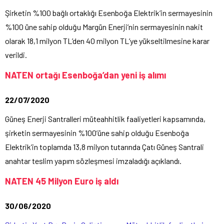
Şirketin %100 bağlı ortaklığı Esenboğa Elektrik’in sermayesinin
%100 üne sahip olduğu Margün Enerji’nin sermayesinin nakit
olarak 18,1 milyon TL’den 40 milyon TL’ye yükseltilmesine karar
verildi.
NATEN ortağı Esenboğa’dan yeni iş alımı
22/07/2020
Güneş Enerji Santralleri müteahhitlik faaliyetleri kapsamında,
şirketin sermayesinin %100’üne sahip olduğu Esenboğa
Elektrik’in toplamda 13,8 milyon tutarında Çatı Güneş Santrali
anahtar teslim yapım sözleşmesi imzaladığı açıklandı.
NATEN 45 Milyon Euro iş aldı
30/06/2020