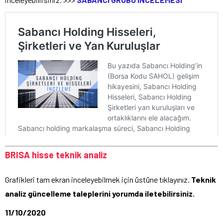
BRISA hisse teknik analiz
Grafikleri tam ekran inceleyebilmek için üstüne tıklayınız.
Teknik
analiz güncelleme taleplerini yorumda iletebilirsiniz.
11/10/2020