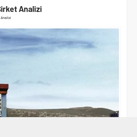
irket Analizi
 Analizi