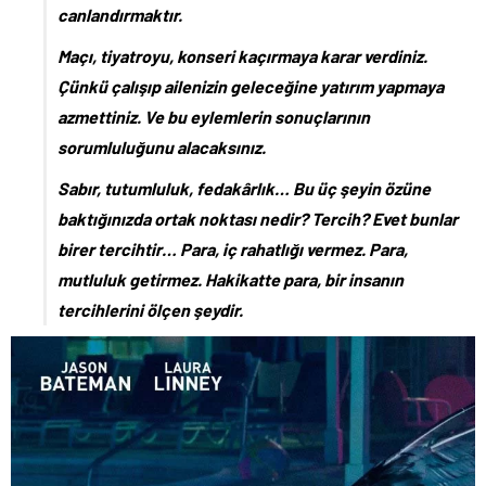
canlandırmaktır.
Maçı, tiyatroyu, konseri kaçırmaya karar verdiniz.
Çünkü çalışıp ailenizin geleceğine yatırım yapmaya
azmettiniz. Ve bu eylemlerin sonuçlarının
sorumluluğunu alacaksınız.
Sabır, tutumluluk, fedakârlık… Bu üç şeyin özüne
baktığınızda ortak noktası nedir? Tercih? Evet bunlar
birer tercihtir… Para, iç rahatlığı vermez. Para,
mutluluk getirmez. Hakikatte para, bir insanın
tercihlerini ölçen şeydir.