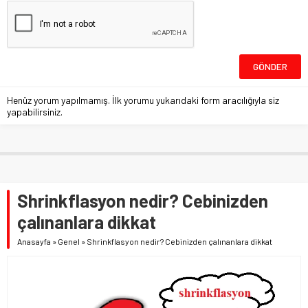
Henüz yorum yapılmamış. İlk yorumu yukarıdaki form aracılığıyla siz
yapabilirsiniz.
Shrinkflasyon nedir? Cebinizden
çalınanlara dikkat
Anasayfa
»
Genel
»
Shrinkflasyon nedir? Cebinizden çalınanlara dikkat