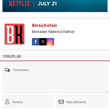
Borsa Kafası
Borsadan Habersiz Kalma!
YORUMLAR