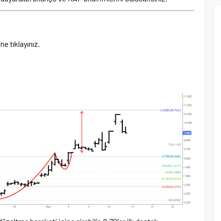
e tıklayınız.