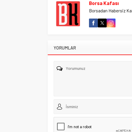
Borsa Kafası
Borsadan Habersiz Ka
YORUMLAR