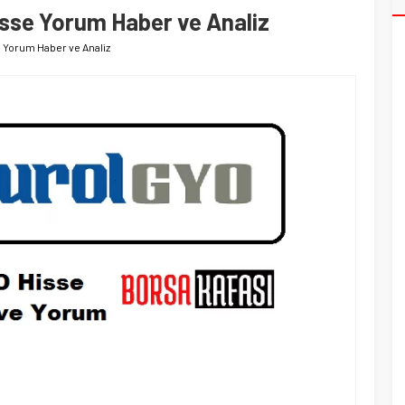
se Yorum Haber ve Analiz
Yorum Haber ve Analiz