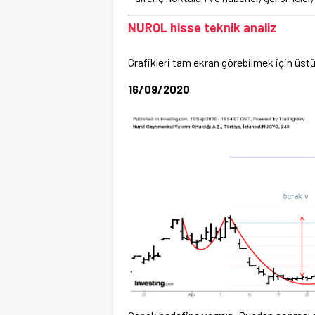
NUROL hisse teknik analiz
Grafikleri tam ekran görebilmek için üstün
16/09/2020