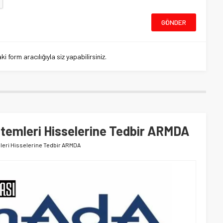
 form aracılığıyla siz yapabilirsiniz.
stemleri Hisselerine Tedbir ARMDA
leri Hisselerine Tedbir ARMDA