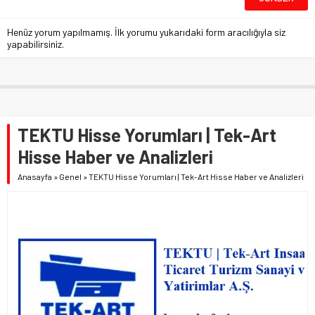
Henüz yorum yapılmamış. İlk yorumu yukarıdaki form aracılığıyla siz
yapabilirsiniz.
TEKTU Hisse Yorumları | Tek-Art
Hisse Haber ve Analizleri
Anasayfa
»
Genel
»
TEKTU Hisse Yorumları | Tek-Art Hisse Haber ve Analizleri