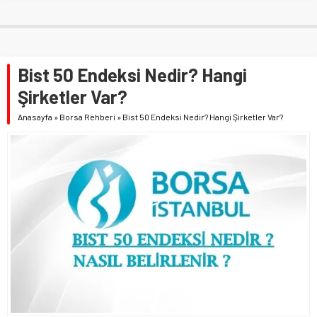
Bist 50 Endeksi Nedir? Hangi
Şirketler Var?
Anasayfa
»
Borsa Rehberi
»
Bist 50 Endeksi Nedir? Hangi Şirketler Var?