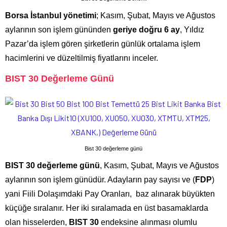
Borsa İstanbul yönetimi
; Kasım, Şubat, Mayıs ve Ağustos
aylarının son işlem gününden
geriye doğru 6 ay
, Yıldız
Pazar’da işlem gören şirketlerin günlük ortalama işlem
hacimlerini ve düzeltilmiş fiyatlarını inceler.
BIST 30 Değerleme Günü
Bist 30 değerleme günü
BIST 30 değerleme günü
, Kasım, Şubat, Mayıs ve Ağustos
aylarının son işlem günüdür. Adayların pay sayısı ve (
FDP
)
yani Fiili Dolaşımdaki Pay Oranları, baz alınarak büyükten
küçüğe sıralanır. Her iki sıralamada en üst basamaklarda
olan hisselerden,
BIST 30
endeksine alınması olumlu