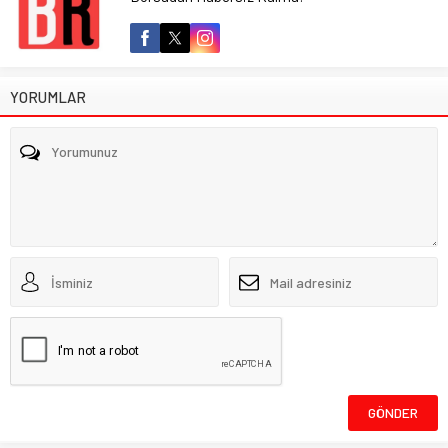
YORUMLAR