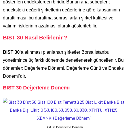
gösterilen endekslerden biridir. Bunun ana sebepleri;
endeksteki değerli şirketlerin değerlerine göre kapsamının
daraltılması, bu daraltma sonrası artan şirket kalitesi ve
yatırım risklerinin azalması olarak gösterilebilir.
BIST 30 Nasıl Belirlenir ?
BIST 30
‘a alınması planlanan şirketler
Borsa İstanbul
yönetimince üç farklı dönemde denetlenerek güncellenir. Bu
dönemler; Değerleme Dönemi, Değerleme Günü ve Endeks
Dönemi’dir.
BIST 30 Değerleme Dönemi
Bist 30 Değerleme Dönemi