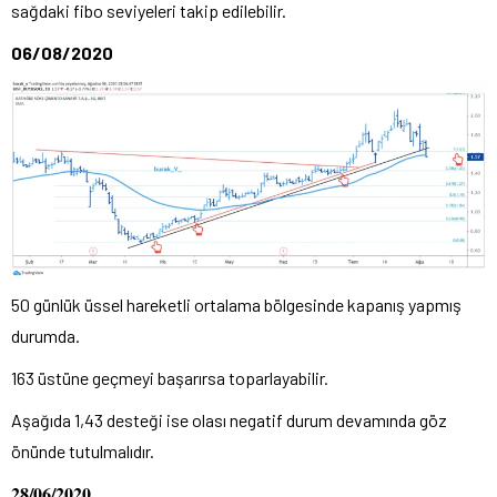
sağdaki fibo seviyeleri takip edilebilir.
06/08/2020
50 günlük üssel hareketli ortalama bölgesinde kapanış yapmış
durumda.
163 üstüne geçmeyi başarırsa toparlayabilir.
Aşağıda 1,43 desteği ise olası negatif durum devamında göz
önünde tutulmalıdır.
28/06/2020