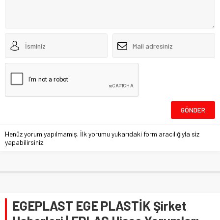
Henüz yorum yapılmamış. İlk yorumu yukarıdaki form aracılığıyla siz
yapabilirsiniz.
EGEPLAST EGE PLASTİK Şirket