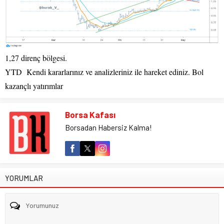
1,27 direnç bölgesi.
YTD Kendi kararlarınız ve analizleriniz ile hareket ediniz. Bol
kazançlı yatırımlar
Borsa Kafası
Borsadan Habersiz Kalma!
YORUMLAR