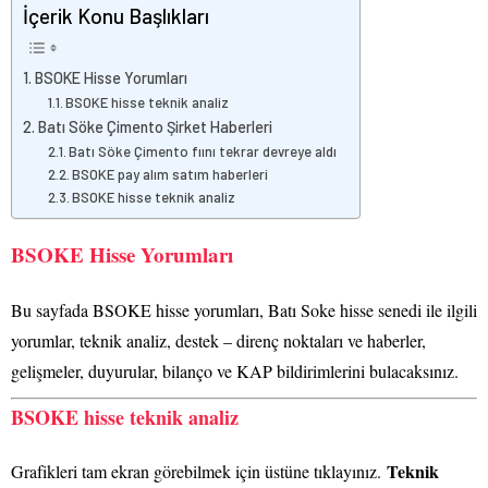
İçerik Konu Başlıkları
BSOKE Hisse Yorumları
BSOKE hisse teknik analiz
Batı Söke Çimento Şirket Haberleri
Batı Söke Çimento fıını tekrar devreye aldı
BSOKE pay alım satım haberleri
BSOKE hisse teknik analiz
BSOKE Hisse Yorumları
Bu sayfada BSOKE hisse yorumları, Batı Soke hisse senedi ile ilgili
yorumlar, teknik analiz, destek – direnç noktaları ve haberler,
gelişmeler, duyurular, bilanço ve KAP bildirimlerini bulacaksınız.
BSOKE hisse teknik analiz
Teknik
Grafikleri tam ekran görebilmek için üstüne tıklayınız.