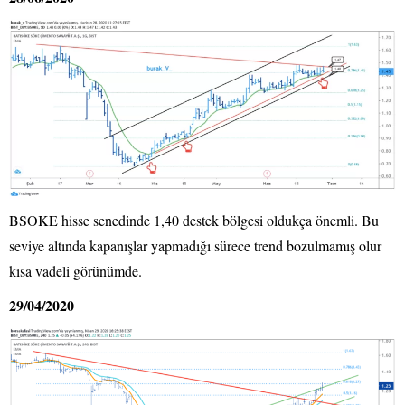
BSOKE hisse senedinde 1,40 destek bölgesi oldukça önemli. Bu
seviye altında kapanışlar yapmadığı sürece trend bozulmamış olur
kısa vadeli görünümde.
29/04/2020