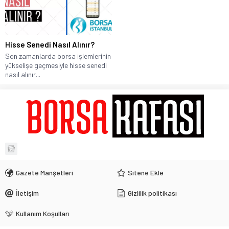
Hisse Senedi Nasıl Alınır?
Son zamanlarda borsa işlemlerinin
yükselişe geçmesiyle hisse senedi
nasıl alınır...
Gazete Manşetleri
Sitene Ekle
İletişim
Gizlilik politikası
Kullanım Koşulları